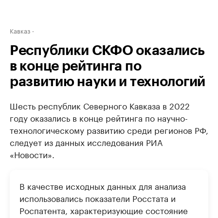
Кавказ
Республики СКФО оказались
в конце рейтинга по
развитию науки и технологий
Шесть республик Северного Кавказа в 2022
году оказались в конце рейтинга по научно-
технологическому развитию среди регионов РФ,
следует из данных исследования РИА
«Новости».
В качестве исходных данных для анализа
использовались показатели Росстата и
Роспатента, характеризующие состояние