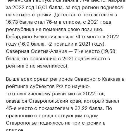
за 2022 год 16,01 балла, за год регион поднялся
на четыре строчки. Дагестан с показателем в
16,73 балла стал 76-м в списке, с 2021 года
республика не поменяла свою позицию.
Кабардино-Балкария заняла 74-е место в 2022
году (16,9 балла, -2 позиции к 2021 году),
Северная Осетия-Алания — 71-е место (19,58
балла, по сравнению с 2021 годом место в
рейтинге не изменилось).
Выше всех среди регионов Северного Кавказа в
рейтинге субъектов РФ по научно-
технологическому развитию за 2022 год
оказался Ставропольский край, который занял
45-е место с показателем в 32,22 балла. По
сравнению с предшествующим годом
Ставрополье поднялось на три строчки в
списке.