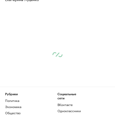
Рубрики
Социальные
сети
Политика
ВКонтакте
Экономика
Одноклассники
Общество