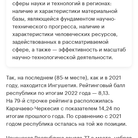
сферы науки и технологий в регионах:
наличие и характеристики материальной
базы, являющейся фундаментом научно-
технического прогресса, наличие и
характеристики человеческих ресурсов,
задействованных в рассматриваемой
сфере, а также — эффективность и масштаб
научно-технологической деятельности.
Так, на последнем (85-м месте), как и в 2021
году, находится Ингушетия. Рейтинговый балл
республики по итогам 2022 года — 8,13.
На 79-й строчке рейтинга расположилась
Карачаево-Черкесия с показателем 14,24 по
итогам прошлого года. По сравнению с 2021
годом республика осталась на той же позиции.
Чеченская Республика заняла 77-е место, набрав