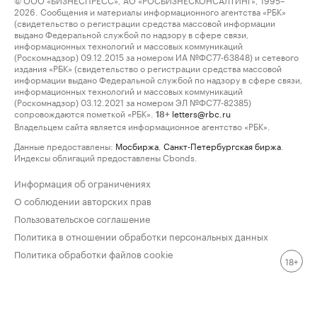
2026. Сообщения и материалы информационного агентства «РБК»
(свидетельство о регистрации средства массовой информации
выдано Федеральной службой по надзору в сфере связи,
информационных технологий и массовых коммуникаций
(Роскомнадзор) 09.12.2015 за номером ИА №ФС77-63848) и сетевого
издания «РБК» (свидетельство о регистрации средства массовой
информации выдано Федеральной службой по надзору в сфере связи,
информационных технологий и массовых коммуникаций
(Роскомнадзор) 03.12.2021 за номером ЭЛ №ФС77-82385)
сопровождаются пометкой «РБК».
letters@rbc.ru
18+
Владельцем сайта является информационное агентство «РБК».
Данные предоставлены:
Мосбиржа
,
Санкт-Петербургская биржа
.
Индексы облигаций предоставлены Cbonds.
Информация об ограничениях
О соблюдении авторских прав
Пользовательское соглашение
Политика в отношении обработки персональных данных
Политика обработки файлов cookie
18+