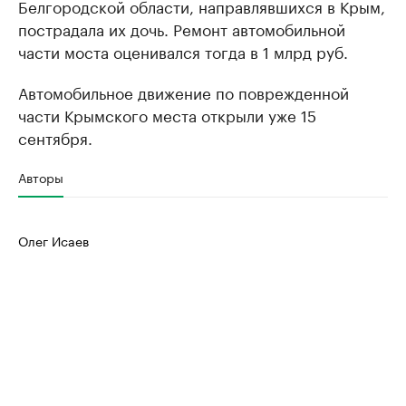
Белгородской области, направлявшихся в Крым,
пострадала их дочь. Ремонт автомобильной
части моста оценивался тогда в 1 млрд руб.
Автомобильное движение по поврежденной
части Крымского места открыли уже 15
сентября.
Авторы
Олег Исаев