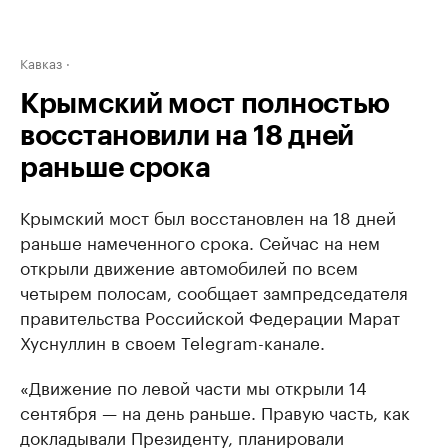
Кавказ
Крымский мост полностью
восстановили на 18 дней
раньше срока
Крымский мост был восстановлен на 18 дней
раньше намеченного срока. Сейчас на нем
открыли движение автомобилей по всем
четырем полосам, сообщает зампредседателя
правительства Российской Федерации Марат
Хуснуллин в своем Telegram-канале.
«Движение по левой части мы открыли 14
сентября — на день раньше. Правую часть, как
докладывали Президенту, планировали