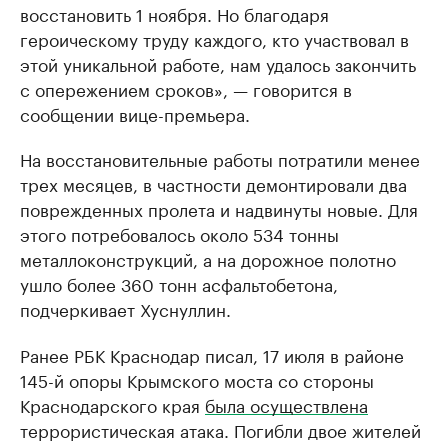
восстановить 1 ноября. Но благодаря
героическому труду каждого, кто участвовал в
этой уникальной работе, нам удалось закончить
с опережением сроков», — говорится в
сообщении вице-премьера.
На восстановительные работы потратили менее
трех месяцев, в частности демонтировали два
поврежденных пролета и надвинуты новые. Для
этого потребовалось около 534 тонны
металлоконструкций, а на дорожное полотно
ушло более 360 тонн асфальтобетона,
подчеркивает Хуснуллин.
Ранее РБК Краснодар писал, 17 июля в районе
145-й опоры Крымского моста со стороны
Краснодарского края
была осуществлена
террористическая атака. Погибли двое жителей