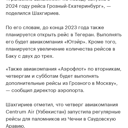
2024 году рейса Грозный-Екатеринбург», —
поделился Шахгириев.
По его словам, до конца 2023 года также
планируется открыть рейс в Тегеран. Выполнять
его будет авиакомпания «Ютэйр». Кроме того,
планируется увеличение количества рейсов в
Баку с двух до трех.
«Также авиакомпания «Аэрофлот» по вторникам,
четвергам и субботам будет выполнять
дополнительные рейсы из Грозного в Москву»,
— сообщил директор аэропорта.
Шахгириев отметил, что четверг авиакомпания
Centrum Air (Узбекистан) запустила регулярные
рейсы для паломников из Чечни в Саудовскую
Аравию.