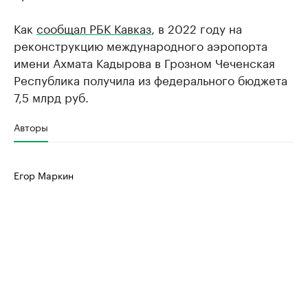
Как
сообщал РБК Кавказ
, в 2022 году на
реконструкцию международного аэропорта
имени Ахмата Кадырова в Грозном Чеченская
Республика получила из федерального бюджета
7,5 млрд руб.
Авторы
Егор Маркин