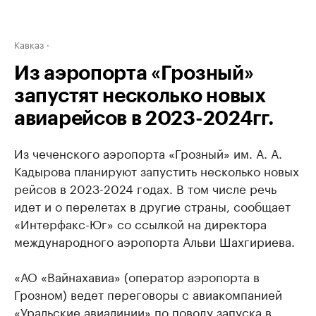
Кавказ
Из аэропорта «Грозный»
запустят несколько новых
авиарейсов в 2023-2024гг.
Из чеченского аэропорта «Грозный» им. А. А.
Кадырова планируют запустить несколько новых
рейсов в 2023-2024 годах. В том числе речь
идет и о перелетах в другие страны, сообщает
«Интерфакс-Юг» со ссылкой на директора
международного аэропорта Альви Шахгириева.
«АО «Вайнахавиа» (оператор аэропорта в
Грозном) ведет переговоры с авиакомпанией
«Уральские авиалинии» по поводу запуска в