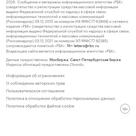
2026. Сообщения и материалы информационного агентства «РБК»
(свидетельство о регистрации средства массовой информации
выдано Федеральной службой по надзору в сфере связи,
информационных технологий и массовых коммуникаций
(Роскомнадзор) 09.12.2015 за номером ИА №ФС77-63848) и сетевого
издания «РБК» (свидетельство о регистрации средства массовой
информации выдано Федеральной службой по надзору в сфере связи,
информационных технологий и массовых коммуникаций
(Роскомнадзор) 03.12.2021 за номером ЭЛ №ФС77-82385)
сопровождаются пометкой «РБК».
letters@rbc.ru
18+
Владельцем сайта является информационное агентство «РБК».
Данные предоставлены:
Мосбиржа
,
Санкт-Петербургская биржа
.
Индексы облигаций предоставлены Cbonds.
Информация об ограничениях
О соблюдении авторских прав
Пользовательское соглашение
Политика в отношении обработки персональных данных
Политика обработки файлов cookie
18+