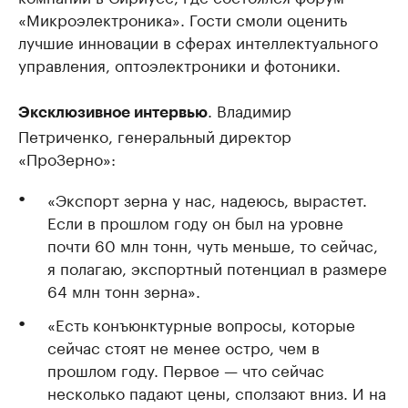
«Микроэлектроника». Гости смоли оценить
лучшие инновации в сферах интеллектуального
управления, оптоэлектроники и фотоники.
. Владимир
Эксклюзивное интервью
Петриченко, генеральный директор
«ПроЗерно»:
«Экспорт зерна у нас, надеюсь, вырастет.
Если в прошлом году он был на уровне
почти 60 млн тонн, чуть меньше, то сейчас,
я полагаю, экспортный потенциал в размере
64 млн тонн зерна».
«Есть конъюнктурные вопросы, которые
сейчас стоят не менее остро, чем в
прошлом году. Первое — что сейчас
несколько падают цены, сползают вниз. И на