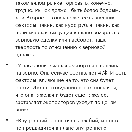
таком вялом рынке торговать, конечно,
трудно. Рынок должен быть более бодрым.
<…> Второе — конечно же, есть внешние
факторы, такие, как курс рубля, такие, как
политическая ситуация в плане возврата в
зерновую сделку или наоборот, наша
твердость по отношению к зерновой
сделке».
«У нас очень тяжелая экспортная пошлина
на зерно. Она сейчас составляет 47$. И есть
факторы, влияющие на то, что она будет
расти. Именно ожидание роста пошлины,
что она тяжелая и будет еще тяжелее,
заставляет экспортеров уходит по ценам
вниз».
«Внутренний спрос очень слабый, и роста
не предвидится в плане внутреннего