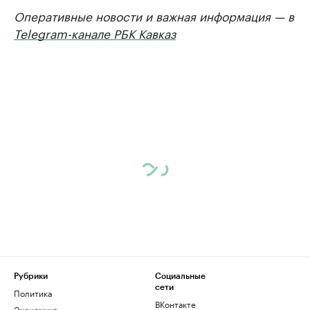
Оперативные новости и важная информация — в
Telegram-канале РБК Кавказ
Рубрики
Социальные
сети
Политика
ВКонтакте
Экономика