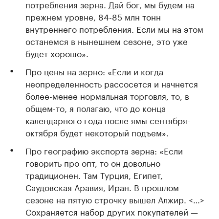
потребления зерна. Дай бог, мы будем на
прежнем уровне, 84-85 млн тонн
внутреннего потребления. Если мы на этом
останемся в нынешнем сезоне, это уже
будет хорошо».
Про цены на зерно: «Если и когда
неопределенность рассосется и начнется
более-менее нормальная торговля, то, в
общем-то, я полагаю, что до конца
календарного года после ямы сентября-
октября будет некоторый подъем».
Про географию экспорта зерна: «Если
говорить про опт, то он довольно
традиционен. Там Турция, Египет,
Саудовская Аравия, Иран. В прошлом
сезоне на пятую строчку вышел Алжир. <…>
Сохраняется набор других покупателей —