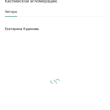
Каспийской агломерации.
Авторы
Екатерина Кудинова