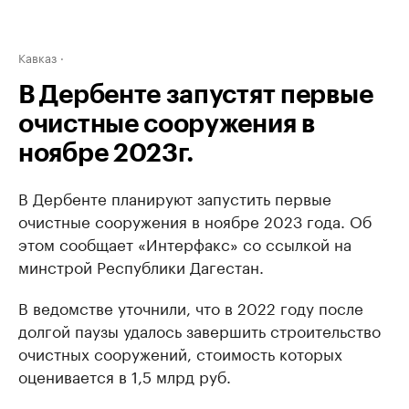
Кавказ
В Дербенте запустят первые
очистные сооружения в
ноябре 2023г.
В Дербенте планируют запустить первые
очистные сооружения в ноябре 2023 года. Об
этом сообщает «Интерфакс» со ссылкой на
минстрой Республики Дагестан.
В ведомстве уточнили, что в 2022 году после
долгой паузы удалось завершить строительство
очистных сооружений, стоимость которых
оценивается в 1,5 млрд руб.