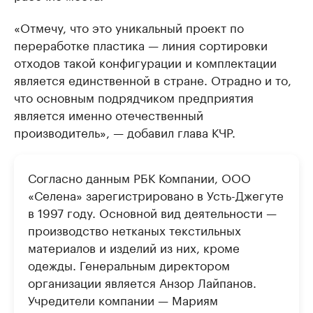
«Отмечу, что это уникальный проект по
переработке пластика — линия сортировки
отходов такой конфигурации и комплектации
является единственной в стране. Отрадно и то,
что основным подрядчиком предприятия
является именно отечественный
производитель», — добавил глава КЧР.
Согласно данным РБК Компании, ООО
«Селена» зарегистрировано в Усть-Джегуте
в 1997 году. Основной вид деятельности —
производство нетканых текстильных
материалов и изделий из них, кроме
одежды. Генеральным директором
организации является Анзор Лайпанов.
Учредители компании — Мариям