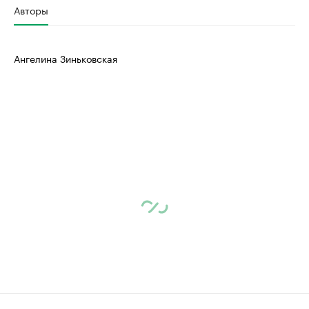
Авторы
Ангелина Зиньковская