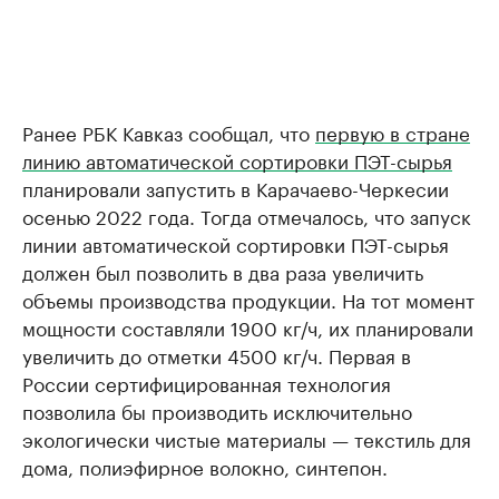
Ранее РБК Кавказ сообщал, что
первую в стране
линию автоматической сортировки ПЭТ-сырья
планировали запустить в Карачаево-Черкесии
осенью 2022 года. Тогда отмечалось, что запуск
линии автоматической сортировки ПЭТ-сырья
должен был позволить в два раза увеличить
объемы производства продукции. На тот момент
мощности составляли 1900 кг/ч, их планировали
увеличить до отметки 4500 кг/ч. Первая в
России сертифицированная технология
позволила бы производить исключительно
экологически чистые материалы — текстиль для
дома, полиэфирное волокно, синтепон.