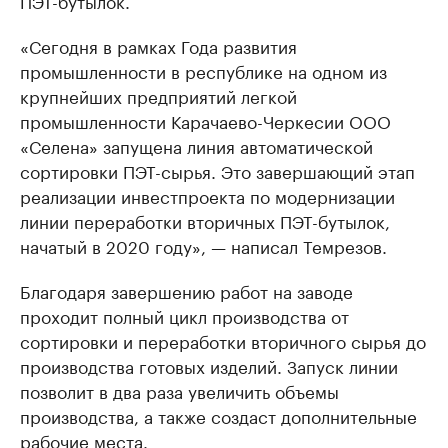
ПЭТ-бутылок.
«Сегодня в рамках Года развития
промышленности в республике на одном из
крупнейших предприятий легкой
промышленности Карачаево-Черкесии ООО
«Селена» запущена линия автоматической
сортировки ПЭТ-сырья. Это завершающий этап
реализации инвестпроекта по модернизации
линии переработки вторичных ПЭТ-бутылок,
начатый в 2020 году», — написал Темрезов.
Благодаря завершению работ на заводе
проходит полный цикл производства от
сортировки и переработки вторичного сырья до
производства готовых изделий. Запуск линии
позволит в два раза увеличить объемы
производства, а также создаст дополнительные
рабочие места.