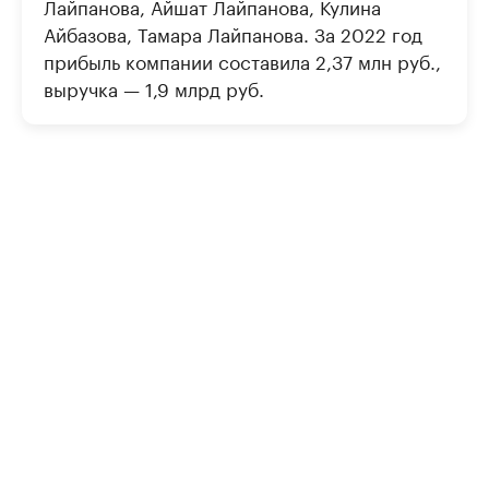
Лайпанова, Айшат Лайпанова, Кулина
Айбазова, Тамара Лайпанова. За 2022 год
прибыль компании составила 2,37 млн руб.,
выручка — 1,9 млрд руб.