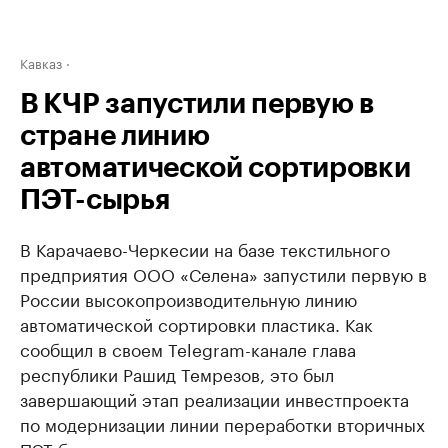
Кавказ
В КЧР запустили первую в
стране линию
автоматической сортировки
ПЭТ-сырья
В Карачаево-Черкесии на базе текстильного
предприятия ООО «Селена» запустили первую в
России высокопроизводительную линию
автоматической сортировки пластика. Как
сообщил в своем Telegram-канале глава
республики Рашид Темрезов, это был
завершающий этап реализации инвестпроекта
по модернизации линии переработки вторичных