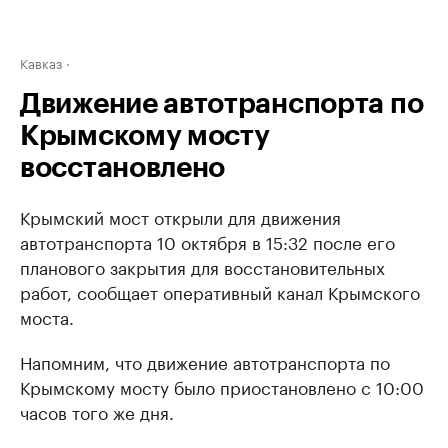
Кавказ
Движение автотранспорта по
Крымскому мосту
восстановлено
Крымский мост открыли для движения
автотранспорта 10 октября в 15:32 после его
планового закрытия для восстановительных
работ, сообщает оперативный канал Крымского
моста.
Напомним, что движение автотранспорта по
Крымскому мосту было приостановлено с 10:00
часов того же дня.