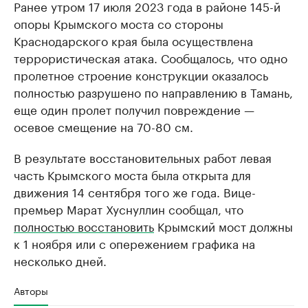
Ранее утром 17 июля 2023 года в районе 145-й
опоры Крымского моста со стороны
Краснодарского края была осуществлена
террористическая атака. Сообщалось, что одно
пролетное строение конструкции оказалось
полностью разрушено по направлению в Тамань,
еще один пролет получил повреждение —
осевое смещение на 70-80 см.
В результате восстановительных работ левая
часть Крымского моста была открыта для
движения 14 сентября того же года. Вице-
премьер Марат Хуснуллин сообщал, что
полностью восстановить
Крымский мост должны
к 1 ноября или с опережением графика на
несколько дней.
Авторы