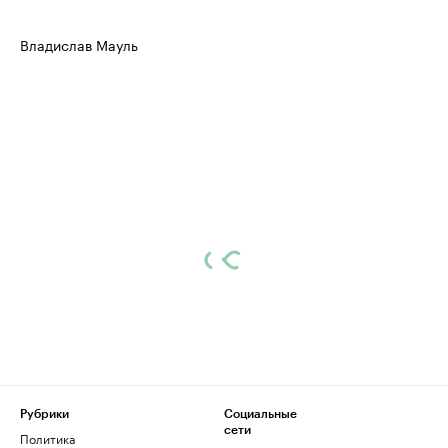
Владислав Мауль
Рубрики
Социальные
сети
Политика