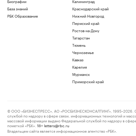
Биографии
Калининград
База знаний
Краснодарский край
РБК Образование
Нижний Новгород
Пермский край
Ростов-на-Дону
Татарстан
Тюмень
Черноземье
Кавказ
Карелия
Мурманск
Приморский край
© ООО «БИЗНЕСПРЕСС», АО «РОСБИЗНЕСКОНСАЛТИНГ», 1995–2026. Сообщ
службой по надзору в сфере связи, информационных технологий и масс
массовой информации выдано Федеральной службой по надзору в сфере
пометкой «РБК».
letters@rbc.ru
18+
Владельцем сайта является информационное агентство «РБК».