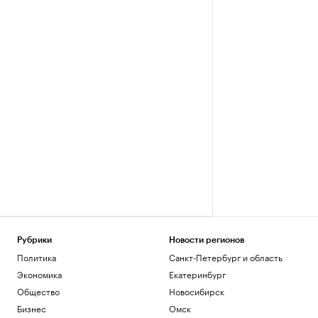
Рубрики
Новости регионов
Политика
Санкт-Петербург и область
Экономика
Екатеринбург
Общество
Новосибирск
Бизнес
Омск