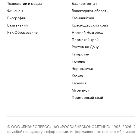
Технологии и медиа
Башкортостан
Финансы
Вологодская область
Биографии
Калининград
База знаний
Краснодарский край
РБК Образование
Нижний Новгород
Пермский край
Ростов-на-Дону
Татарстан
Тюмень
Черноземье
Кавказ
Карелия
Мурманск
Приморский край
© ООО «БИЗНЕСПРЕСС», АО «РОСБИЗНЕСКОНСАЛТИНГ», 1995–2026. Сообщ
службой по надзору в сфере связи, информационных технологий и масс