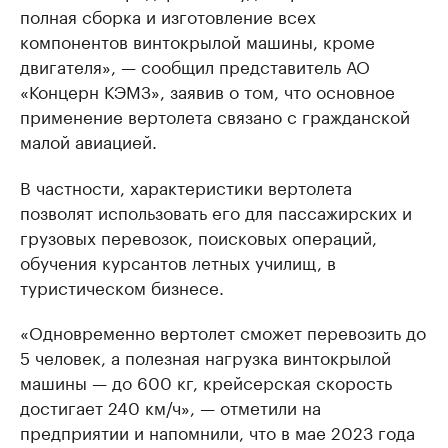
полная сборка и изготовление всех
компонентов винтокрылой машины, кроме
двигателя», — сообщил представитель АО
«Концерн КЭМЗ», заявив о том, что основное
применение вертолета связано с гражданской
малой авиацией.
В частности, характеристики вертолета
позволят использовать его для пассажирских и
грузовых перевозок, поисковых операций,
обучения курсантов летных училищ, в
туристическом бизнесе.
«Одновременно вертолет сможет перевозить до
5 человек, а полезная нагрузка винтокрылой
машины — до 600 кг, крейсерская скорость
достигает 240 км/ч», — отметили на
предприятии и напомнили, что в мае 2023 года