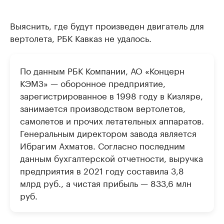
Выяснить, где будут произведен двигатель для
вертолета, РБК Кавказ не удалось.
По данным РБК Компании, АО «Концерн
КЭМЗ» — оборонное предприятие,
зарегистрированное в 1998 году в Кизляре,
занимается производством вертолетов,
самолетов и прочих летательных аппаратов.
Генеральным директором завода является
Ибрагим Ахматов. Согласно последним
данным бухгалтерской отчетности, выручка
предприятия в 2021 году составила 3,8
млрд руб., а чистая прибыль — 833,6 млн
руб.