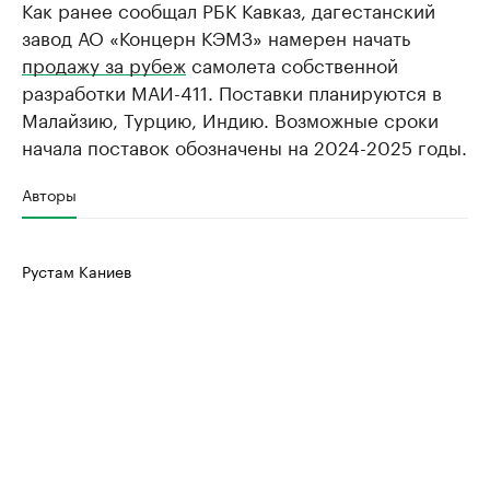
Как ранее сообщал РБК Кавказ, дагестанский
завод АО «Концерн КЭМЗ» намерен начать
продажу за рубеж
самолета собственной
разработки МАИ-411. Поставки планируются в
Малайзию, Турцию, Индию. Возможные сроки
начала поставок обозначены на 2024-2025 годы.
Авторы
Рустам Каниев