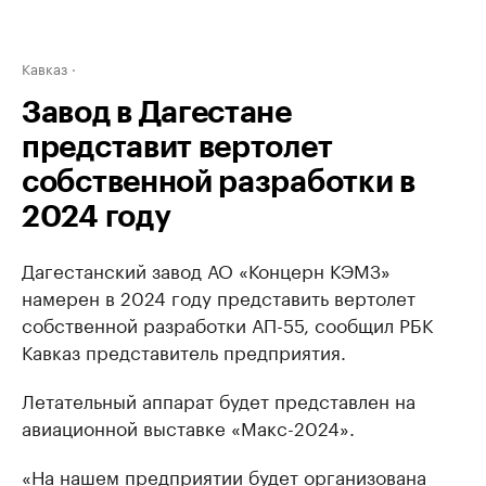
Кавказ
Завод в Дагестане
представит вертолет
собственной разработки в
2024 году
Дагестанский завод АО «Концерн КЭМЗ»
намерен в 2024 году представить вертолет
собственной разработки АП-55, сообщил РБК
Кавказ представитель предприятия.
Летательный аппарат будет представлен на
авиационной выставке «Макс-2024».
«На нашем предприятии будет организована