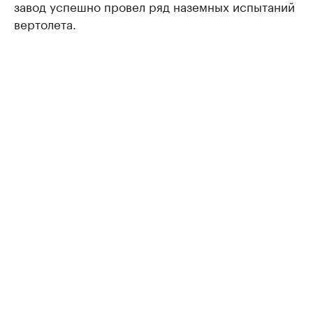
завод успешно провел ряд наземных испытаний
вертолета.