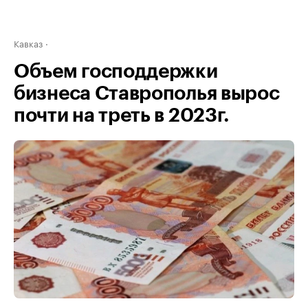
Кавказ
Объем господдержки
бизнеса Ставрополья вырос
почти на треть в 2023г.