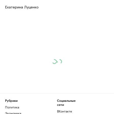
Екатерина Луценко
Рубрики
Социальные
сети
Политика
ВКонтакте
Экономика