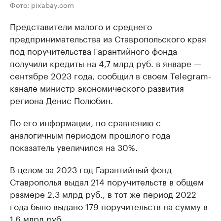
Фото: pixabay.com
Представители малого и среднего
предпринимательства из Ставропольского края
под поручительства Гарантийного фонда
получили кредиты на 4,7 млрд руб. в январе —
сентябре 2023 года, сообщил в своем Telegram-
канале министр экономического развития
региона Денис Полюбин.
По его информации, по сравнению с
аналогичным периодом прошлого года
показатель увеличился на 30%.
В целом за 2023 год Гарантийный фонд
Ставрополья выдал 214 поручительств в общем
размере 2,3 млрд руб., в тот же период 2022
года было выдано 179 поручительств на сумму в
1,6 млрд руб.