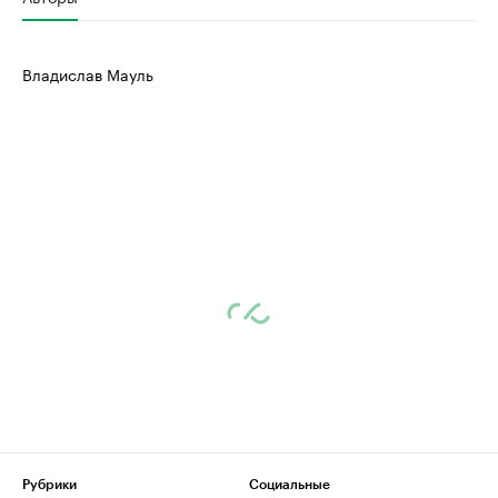
Владислав Мауль
Рубрики
Социальные