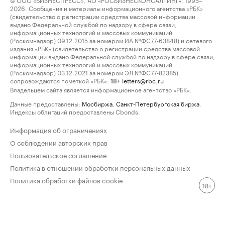
2026. Сообщения и материалы информационного агентства «РБК»
(свидетельство о регистрации средства массовой информации
выдано Федеральной службой по надзору в сфере связи,
информационных технологий и массовых коммуникаций
(Роскомнадзор) 09.12.2015 за номером ИА №ФС77-63848) и сетевого
издания «РБК» (свидетельство о регистрации средства массовой
информации выдано Федеральной службой по надзору в сфере связи,
информационных технологий и массовых коммуникаций
(Роскомнадзор) 03.12.2021 за номером ЭЛ №ФС77-82385)
сопровождаются пометкой «РБК».
letters@rbc.ru
18+
Владельцем сайта является информационное агентство «РБК».
Данные предоставлены:
Мосбиржа
,
Санкт-Петербургская биржа
.
Индексы облигаций предоставлены Cbonds.
Информация об ограничениях
О соблюдении авторских прав
Пользовательское соглашение
Политика в отношении обработки персональных данных
Политика обработки файлов cookie
18+