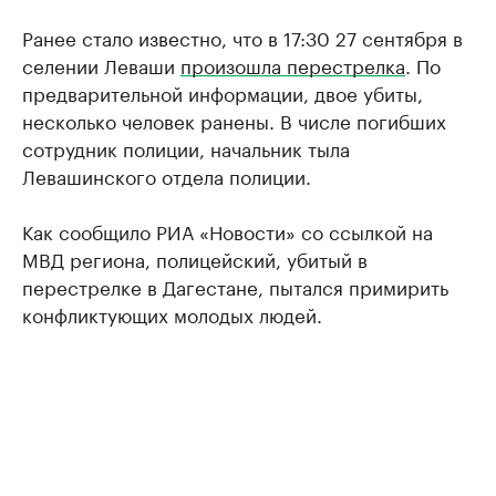
Ранее стало известно, что в 17:30 27 сентября в
селении Леваши
произошла перестрелка
. По
предварительной информации, двое убиты,
несколько человек ранены. В числе погибших
сотрудник полиции, начальник тыла
Левашинского отдела полиции.
Как сообщило РИА «Новости» со ссылкой на
МВД региона, полицейский, убитый в
перестрелке в Дагестане, пытался примирить
конфликтующих молодых людей.