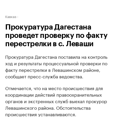
Кавказ
Прокуратура Дагестана
проведет проверку по факту
перестрелки в с. Леваши
Прокуратура Дагестана поставила на контроль
ход и результаты процессуальной проверки по
факту перестрелки в Левашинском районе,
сообщает пресс-служба ведомства.
Отмечается, что на место происшествия для
координации действий правоохранительных
органов и экстренных служб выехал прокурор
Левашинского района. Обстоятельства
происшествия устанавливаются.