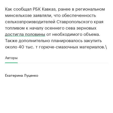
Как сообщал РБК Кавказ, ранее в региональном
минсельхозе заявляли, что обеспеченность
сельхозпроизводителей Ставропольского края
топливом к началу осеннего сева зерновых
достигла половины
от необходимого объема.
Также дополнительно планировалось закупить
около 40 тыс. т горюче-смазочных материалов.\
Авторы
Екатерина Луценко