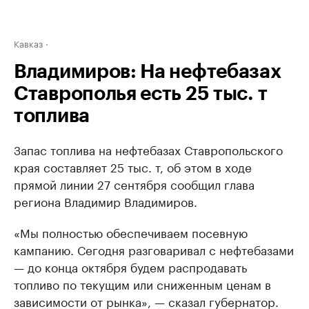
Кавказ
Владимиров: На нефтебазах
Ставрополья есть 25 тыс. т
топлива
Запас топлива на нефтебазах Ставропольского
края составляет 25 тыс. т, об этом в ходе
прямой линии 27 сентября сообщил глава
региона Владимир Владимиров.
«Мы полностью обеспечиваем посевную
кампанию. Сегодня разговаривал с нефтебазами
— до конца октября будем распродавать
топливо по текущим или сниженным ценам в
зависимости от рынка», — сказал губернатор.