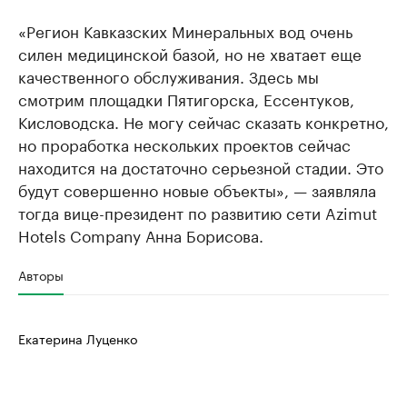
«Регион Кавказских Минеральных вод очень
силен медицинской базой, но не хватает еще
качественного обслуживания. Здесь мы
смотрим площадки Пятигорска, Ессентуков,
Кисловодска. Не могу сейчас сказать конкретно,
но проработка нескольких проектов сейчас
находится на достаточно серьезной стадии. Это
будут совершенно новые объекты», — заявляла
тогда вице-президент по развитию сети Azimut
Hotels Company Анна Борисова.
Авторы
Екатерина Луценко