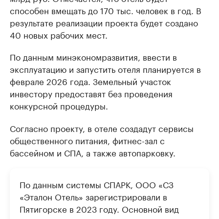
способен вмещать до 170 тыс. человек в год. В
результате реализации проекта будет создано
40 новых рабочих мест.
По данным минэкономразвития, ввести в
эксплуатацию и запустить отеля планируется в
феврале 2026 года. Земельный участок
инвестору предоставят без проведения
конкурсной процедуры.
Согласно проекту, в отеле создадут сервисы
общественного питания, фитнес-зал с
бассейном и СПА, а также автопарковку.
По данным системы СПАРК, ООО «СЗ
«Эталон Отель» зарегистрировали в
Пятигорске в 2023 году. Основной вид