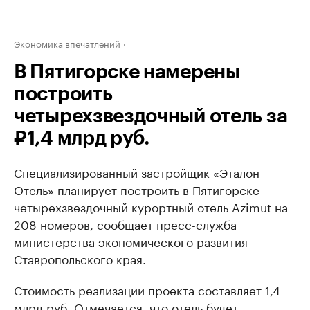
Экономика впечатлений
В Пятигорске намерены
построить
четырехзвездочный отель за
₽1,4 млрд руб.
Специализированный застройщик «Эталон
Отель» планирует построить в Пятигорске
четырехзвездочный курортный отель Azimut на
208 номеров, сообщает пресс-служба
министерства экономического развития
Ставропольского края.
Стоимость реализации проекта составляет 1,4
млрд руб. Отмечается, что отель будет