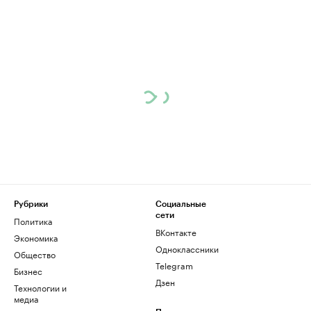
Рубрики
Социальные
сети
Политика
ВКонтакте
Экономика
Одноклассники
Общество
Telegram
Бизнес
Дзен
Технологии и
медиа