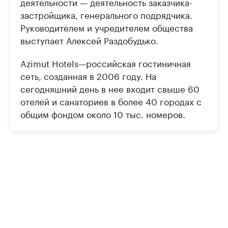
деятельности — деятельность заказчика-
застройщика, генерального подрядчика.
Руководителем и учредителем общества
выступает Алексей Раздобудько.
Azimut Hotels—российская гостиничная
сеть, созданная в 2006 году. На
сегодняшний день в нее входит свыше 60
отелей и санаториев в более 40 городах с
общим фондом около 10 тыс. номеров.