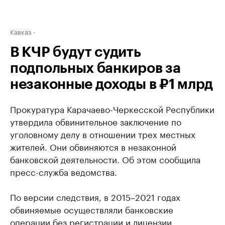
Кавказ
В КЧР будут судить
подпольных банкиров за
незаконные доходы в ₽1 млрд
Прокуратура Карачаево-Черкесской Республики
утвердила обвинительное заключение по
уголовному делу в отношении трех местных
жителей. Они обвиняются в незаконной
банковской деятельности. Об этом сообщила
пресс-служба ведомства.
По версии следствия, в 2015–2021 годах
обвиняемые осуществляли банковские
операции без регистрации и лицензии,