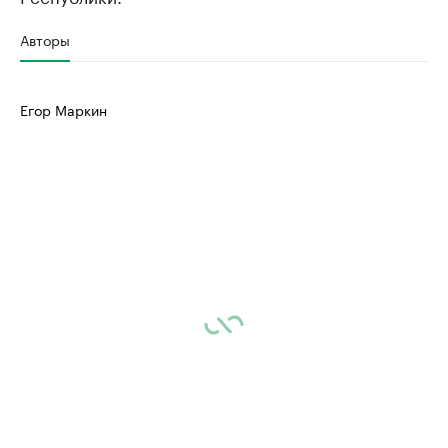
Авторы
Егор Маркин