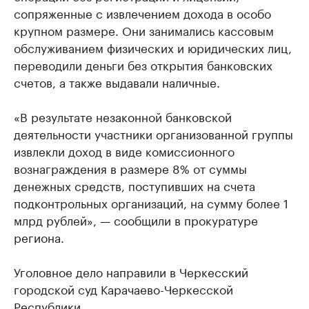
сопряженные с извлечением дохода в особо
крупном размере. Они занимались кассовым
обслуживанием физических и юридических лиц,
переводили деньги без открытия банковских
счетов, а также выдавали наличные.
«В результате незаконной банковской
деятельности участники организованной группы
извлекли доход в виде комиссионного
вознаграждения в размере 8% от суммы
денежных средств, поступивших на счета
подконтрольных организаций, на сумму более 1
млрд рублей», — сообщили в прокуратуре
региона.
Уголовное дело направили в Черкесский
городской суд Карачаево-Черкесской
Республики.