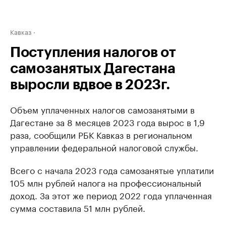
Кавказ
Поступления налогов от
самозанятых Дагестана
выросли вдвое в 2023г.
Объем уплаченных налогов самозанятыми в
Дагестане за 8 месяцев 2023 года вырос в 1,9
раза, сообщили РБК Кавказ в региональном
управлении федеральной налоговой службы.
Всего с начала 2023 года самозанятые уплатили
105 млн рублей налога на профессиональный
доход. За этот же период 2022 года уплаченная
сумма составила 51 млн рублей.