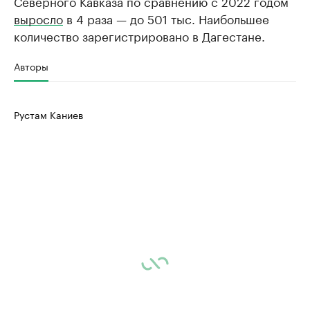
Северного Кавказа по сравнению с 2022 годом
выросло
в 4 раза — до 501 тыс. Наибольшее
количество зарегистрировано в Дагестане.
Авторы
Рустам Каниев