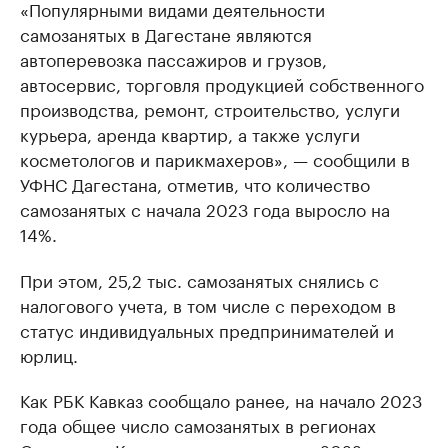
«Популярными видами деятельности
самозанятых в Дагестане являются
автоперевозка пассажиров и грузов,
автосервис, торговля продукцией собственного
производства, ремонт, строительство, услуги
курьера, аренда квартир, а также услуги
косметологов и парикмахеров», — сообщили в
УФНС Дагестана, отметив, что количество
самозанятых с начала 2023 года выросло на
14%.
При этом, 25,2 тыс. самозанятых снялись с
налогового учета, в том числе с переходом в
статус индивидуальных предпринимателей и
юрлиц.
Как РБК Кавказ сообщало ранее, на начало 2023
года общее число самозанятых в регионах