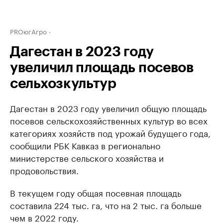
PROюгАгро
Дагестан в 2023 году
увеличил площадь посевов
сельхозкультур
Дагестан в 2023 году увеличил общую площадь
посевов сельскохозяйственных культур во всех
категориях хозяйств под урожай будущего года,
сообщили РБК Кавказ в регионально
министерстве сельского хозяйства и
продовольствия.
В текущем году общая посевная площадь
составила 224 тыс. га, что на 2 тыс. га больше
чем в 2022 году.