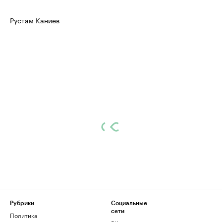
Рустам Каниев
Рубрики
Социальные
сети
Политика