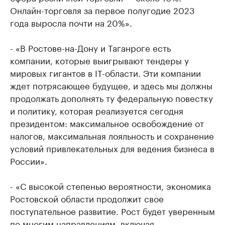
Онлайн-торговля за первое полугодие 2023
года выросла почти на 20%».
- «В Ростове-на-Дону и Таганроге есть
компании, которые выигрывают тендеры у
мировых гигантов в IT-области. Эти компании
ждет потрясающее будущее, и здесь мы должны
продолжать дополнять ту федеральную повестку
и политику, которая реализуется сегодня
президентом: максимальное освобождение от
налогов, максимальная лояльность и сохранение
условий привлекательных для ведения бизнеса в
России».
- «С высокой степенью вероятности, экономика
Ростовской области продолжит свое
поступательное развитие. Рост будет уверенным
по многим направлениям, включая