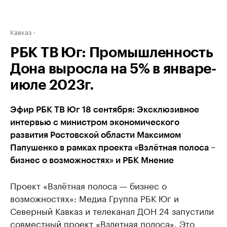
Кавказ
РБК ТВ Юг: Промышленность
Дона выросла на 5% в январе-
июле 2023г.
Эфир РБК ТВ Юг 18 сентября: Эксклюзивное
интервью с министром экономического
развития Ростовской области Максимом
Папушенко в рамках проекта «Взлётная полоса –
бизнес о возможностях» и РБК Мнение
Проект «Взлётная полоса — бизнес о
возможностях»: Медиа Группа РБК Юг и
Северный Кавказ и телеканал ДОН 24 запустили
совместный проект «Взлетная полоса». Это