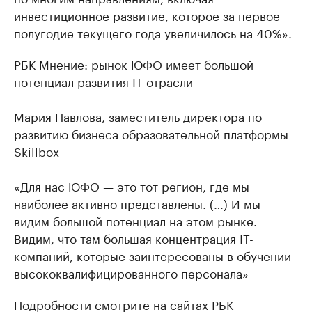
инвестиционное развитие, которое за первое
полугодие текущего года увеличилось на 40%».
РБК Мнение: рынок ЮФО имеет большой
потенциал развития IT-отрасли
Мария Павлова, заместитель директора по
развитию бизнеса образовательной платформы
Skillbox
«Для нас ЮФО — это тот регион, где мы
наиболее активно представлены. (…) И мы
видим большой потенциал на этом рынке.
Видим, что там большая концентрация IT-
компаний, которые заинтересованы в обучении
высококвалифицированного персонала»
Подробности смотрите на сайтах РБК