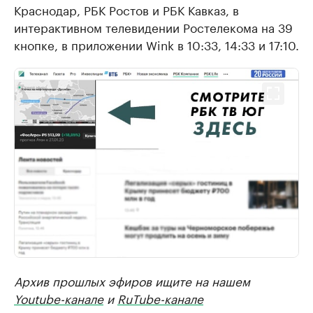
Краснодар, РБК Ростов и РБК Кавказ, в
интерактивном телевидении Ростелекома на 39
кнопке, в приложении Wink в 10:33, 14:33 и 17:10.
Архив прошлых эфиров ищите на нашем
Youtube-канале
и
RuTube-канале