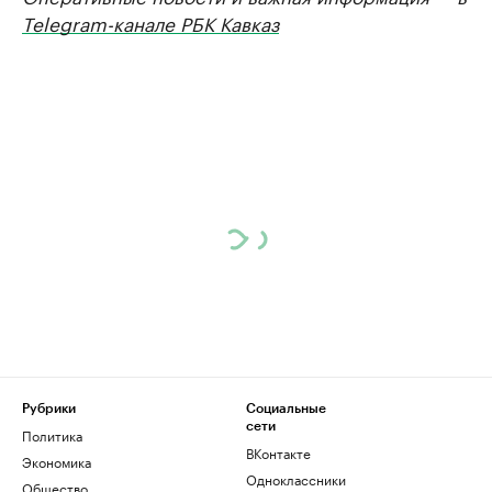
Telegram-канале РБК Кавказ
Рубрики
Социальные
сети
Политика
ВКонтакте
Экономика
Одноклассники
Общество