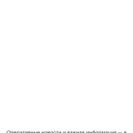
Оперативные новости и важная информация — в