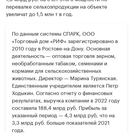
перевалке сельхозпродукции на объекте
увеличат до 1,5 млн т в год.
По данным системы СПАРК, ООО
«Торговый дом «РИФ» зарегистрировано в
2010 году в Ростове-на-Дону. Основная
деятельность — оптовая торговля зерном,
необработанным табаком, семенами и
кормами для сельскохозяйственных
животных. Директор — Марина Турянская.
Единственным учредителем является Петр
Ходыкин. Согласно отчету о финансовых
результатах, выручка компании в 2022 году
составила 188,4 млрд руб. Прибыль за
указанный период — 4,3 млрд руб, что на
3,3 млрд руб. больше показателей 2021
года.