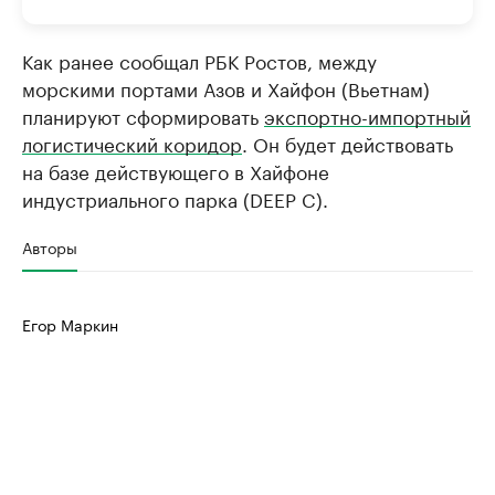
Как ранее сообщал РБК Ростов, между
морскими портами Азов и Хайфон (Вьетнам)
планируют сформировать
экспортно-импортный
логистический коридор
. Он будет действовать
на базе действующего в Хайфоне
индустриального парка (DEEP C).
Авторы
Егор Маркин