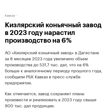
Кавказ
Кизлярский коньячный завод
в 2023 году нарастил
производство на 6%
АО «Кизлярский коньячный завод» в Дагестане
за 8 месяцев 2023 года увеличило объем
производства до 531,7 тыс. дал, что на 6%
больше к аналогичному периоду прошлого года,
сообщили РБК Кавказ в пресс-службе
предприятия.
Как отмечается, завод сохраняет планы
произвести и реализовать в 2023 году свыше
900 тыс. дал продукции.