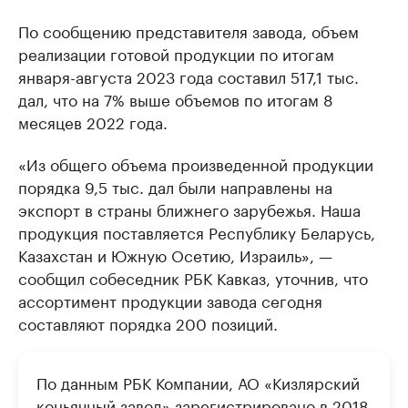
По сообщению представителя завода, объем
реализации готовой продукции по итогам
января-августа 2023 года составил 517,1 тыс.
дал, что на 7% выше объемов по итогам 8
месяцев 2022 года.
«Из общего объема произведенной продукции
порядка 9,5 тыс. дал были направлены на
экспорт в страны ближнего зарубежья. Наша
продукция поставляется Республику Беларусь,
Казахстан и Южную Осетию, Израиль», —
сообщил собеседник РБК Кавказ, уточнив, что
ассортимент продукции завода сегодня
составляют порядка 200 позиций.
По данным РБК Компании, АО «Кизлярский
коньячный завод» зарегистрировано в 2018