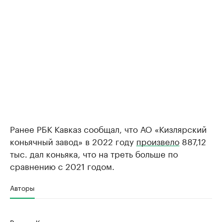
Ранее РБК Кавказ сообщал, что АО «Кизлярский
коньячный завод» в 2022 году
произвело
887,12
тыс. дал коньяка, что на треть больше по
сравнению с 2021 годом.
Авторы