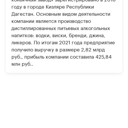
году в городе Кизляре Республики
Дагестан. Основным видом деятельности
компании является производство
дистиллированных питьевых алкогольных
напитков: водки, виски, бренди, джина,
ликеров. По итогам 2021 года предприятие
получило выручку в размере 2,82 млрд
руб., прибыль компании составила 425,84
млн руб..