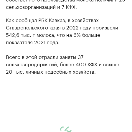
сельхозорганизаций и 7 КФХ.
Как сообщал РБК Кавказ, в хозяйствах
Ставропольского края в 2022 году
произвели
542,6 тыс. т молока, что на 6% больше
показателя 2021 года.
Всего в этой отрасли заняты 37
сельхозпредприятий, более 400 КФХ и свыше
20 тыс. личных подсобных хозяйств.