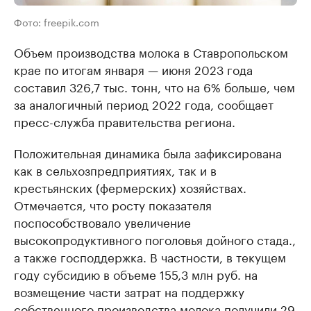
Фото: freepik.com
Объем производства молока в Ставропольском
крае по итогам января — июня 2023 года
составил 326,7 тыс. тонн, что на 6% больше, чем
за аналогичный период 2022 года, сообщает
пресс-служба правительства региона.
Положительная динамика была зафиксирована
как в сельхозпредприятиях, так и в
крестьянских (фермерских) хозяйствах.
Отмечается, что росту показателя
поспособствовало увеличение
высокопродуктивного поголовья дойного стада.,
а также господдержка. В частности, в текущем
году субсидию в объеме 155,3 млн руб. на
возмещение части затрат на поддержку
собственного производства молока получили 29