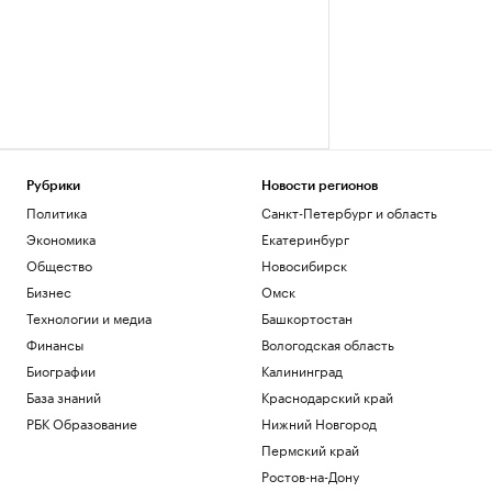
Рубрики
Новости регионов
Политика
Санкт-Петербург и область
Экономика
Екатеринбург
Общество
Новосибирск
Бизнес
Омск
Технологии и медиа
Башкортостан
Финансы
Вологодская область
Биографии
Калининград
База знаний
Краснодарский край
РБК Образование
Нижний Новгород
Пермский край
Ростов-на-Дону