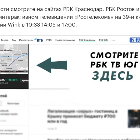
ти смотрите на сайтах РБК Краснодар, РБК Ростов и
 интерактивном телевидении «Ростелекома» на 39-й к
и Wink в 10:33 14:05 и 17:00.