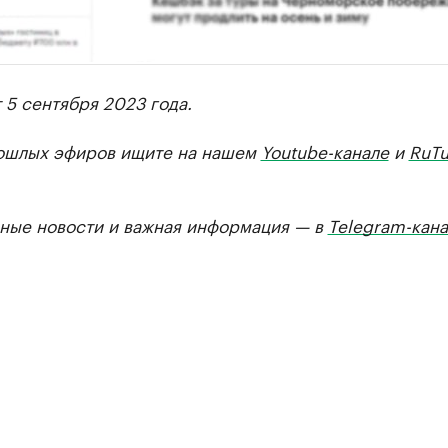
 5 сентября 2023 года.
ошлых эфиров ищите на нашем
Youtube-канале
и
RuTu
ные новости и важная информация — в
Telegram-кана