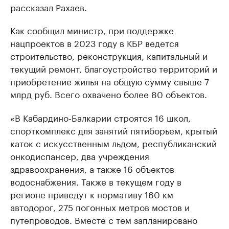
рассказал Рахаев.
Как сообщил министр, при поддержке
нацпроектов в 2023 году в КБР ведется
строительство, реконструкция, капитальный и
текущий ремонт, благоустройство территорий и
приобретение жилья на общую сумму свыше 7
млрд руб. Всего охвачено более 80 объектов.
«В Кабардино-Балкарии строятся 16 школ,
спорткомплекс для занятий пятиборьем, крытый
каток с искусственным льдом, республиканский
онкодиспансер, два учреждения
здравоохранения, а также 16 объектов
водоснабжения. Также в текущем году в
регионе приведут к нормативу 160 км
автодорог, 275 погонных метров мостов и
путепроводов. Вместе с тем запланировано