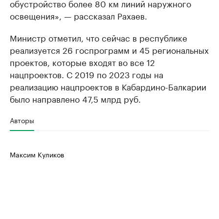
обустройство более 80 км линий наружного
освещения», — рассказал Рахаев.
Министр отметил, что сейчас в республике
реализуется 26 госпрограмм и 45 региональных
проектов, которые входят во все 12
нацпроектов. С 2019 по 2023 годы на
реализацию нацпроектов в Кабардино-Балкарии
было направлено 47,5 млрд руб.
Авторы
Максим Куликов