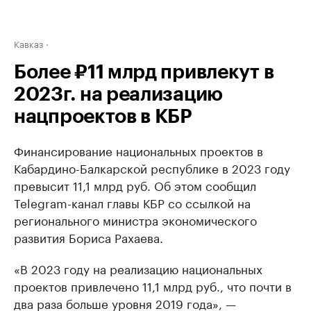
Кавказ
Более ₽11 млрд привлекут в
2023г. на реализацию
нацпроектов в КБР
Финансирование национальных проектов в
Кабардино-Балкарской республике в 2023 году
превысит 11,1 млрд руб. Об этом сообщил
Telegram-канал главы КБР со ссылкой на
регионального министра экономического
развития Бориса Рахаева.
«В 2023 году на реализацию национальных
проектов привлечено 11,1 млрд руб., что почти в
два раза больше уровня 2019 года», —