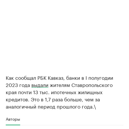
Как сообщал РБК Кавказ, банки в I полугодии
2023 года
выдали
жителям Ставропольского
края почти 13 тыс. ипотечных жилищных
кредитов. Это в 1,7 раза больше, чем за
аналогичный период прошлого года.\
Авторы