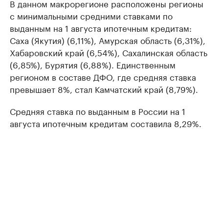
В данном макрорегионе расположены регионы
с минимальными средними ставками по
выданным на 1 августа ипотечным кредитам:
Саха (Якутия) (6,11%), Амурская область (6,31%),
Хабаровский край (6,54%), Сахалинская область
(6,85%), Бурятия (6,88%). Единственным
регионом в составе ДФО, где средняя ставка
превышает 8%, стал Камчатский край (8,79%).
Средняя ставка по выданным в России на 1
августа ипотечным кредитам составила 8,29%.