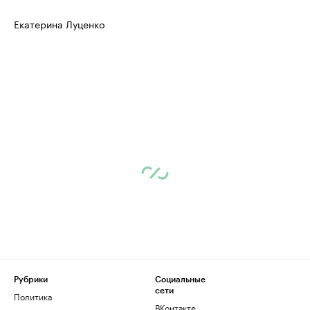
Екатерина Луценко
Рубрики
Социальные
сети
Политика
ВКонтакте