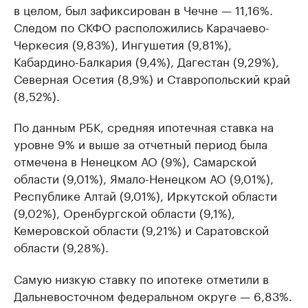
в целом, был зафиксирован в Чечне — 11,16%.
Следом по СКФО расположились Карачаево-
Черкесия (9,83%), Ингушетия (9,81%),
Кабардино-Балкария (9,4%), Дагестан (9,29%),
Северная Осетия (8,9%) и Ставропольский край
(8,52%).
По данным РБК, средняя ипотечная ставка на
уровне 9% и выше за отчетный период была
отмечена в Ненецком АО (9%), Самарской
области (9,01%), Ямало-Ненецком АО (9,01%),
Республике Алтай (9,01%), Иркутской области
(9,02%), Оренбургской области (9,1%),
Кемеровской области (9,21%) и Саратовской
области (9,28%).
Самую низкую ставку по ипотеке отметили в
Дальневосточном федеральном округе — 6,83%.