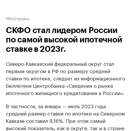
PROСтройка
СКФО стал лидером России
по самой высокой ипотечной
ставке в 2023г.
Северо-Кавказский федеральный округ стал
первым округом в РФ по размеру средней
ставки по ипотеке, следует из информационного
бюллетеня Центробанка «Сведения о рынке
ипотечного жилищного кредитования в России».
В частности, за январь — июль 2023 года
средний размер ставки по ипотеке на Северном
Кавказе составил 9,16%. При этом самый
высокий показатель, как в округе, так и в стране