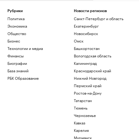
Рубрики
Новости регионов
Политика
Санкт-Петербург и область
Экономика
Екатеринбург
Общество
Новосибирск
Бизнес
Омск
Технологии и медиа
Башкортостан
Финансы
Вологодская область
Биографии
Калининград
База знаний
Краснодарский край
РБК Образование
Нижний Новгород
Пермский край
Ростов-на-Дону
Татарстан
Тюмень
Черноземье
Кавказ
Карелия
Мурманск