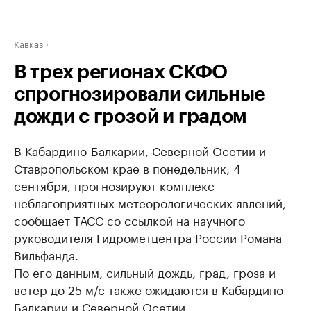
Кавказ
В трех регионах СКФО
спрогнозировали сильные
дожди с грозой и градом
В Кабардино-Балкарии, Северной Осетии и
Ставропольском крае в понедельник, 4
сентября, прогнозируют комплекс
неблагоприятных метеорологических явлений,
сообщает ТАСС со ссылкой на научного
руководителя Гидрометцентра России Романа
Вильфанда.
По его данным, сильный дождь, град, гроза и
ветер до 25 м/с также ожидаются в Кабардино-
Балкарии и Северной Осетии.