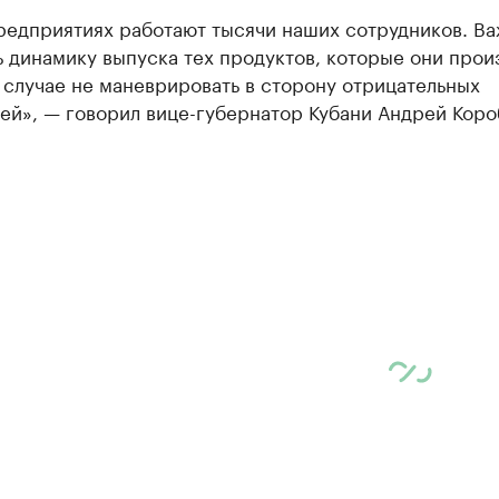
редприятиях работают тысячи наших сотрудников. В
 динамику выпуска тех продуктов, которые они произ
 случае не маневрировать в сторону отрицательных
ей», — говорил вице-губернатор Кубани Андрей Коро