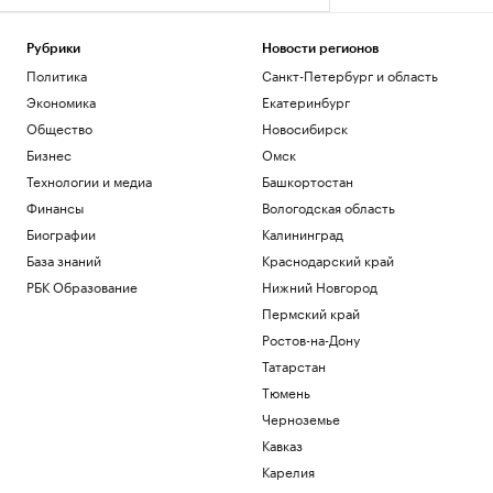
Рубрики
Новости регионов
Политика
Санкт-Петербург и область
Экономика
Екатеринбург
Общество
Новосибирск
Бизнес
Омск
Технологии и медиа
Башкортостан
Финансы
Вологодская область
Биографии
Калининград
База знаний
Краснодарский край
РБК Образование
Нижний Новгород
Пермский край
Ростов-на-Дону
Татарстан
Тюмень
Черноземье
Кавказ
Карелия