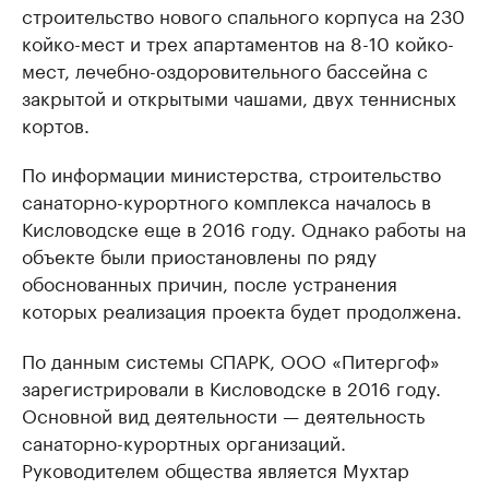
строительство нового спального корпуса на 230
койко-мест и трех апартаментов на 8-10 койко-
мест, лечебно-оздоровительного бассейна с
закрытой и открытыми чашами, двух теннисных
кортов.
По информации министерства, строительство
санаторно-курортного комплекса началось в
Кисловодске еще в 2016 году. Однако работы на
объекте были приостановлены по ряду
обоснованных причин, после устранения
которых реализация проекта будет продолжена.
По данным системы СПАРК, ООО «Питергоф»
зарегистрировали в Кисловодске в 2016 году.
Основной вид деятельности — деятельность
санаторно-курортных организаций.
Руководителем общества является Мухтар