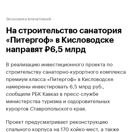
Экономика впечатлений
На строительство санатория
«Питергоф» в Кисловодске
направят ₽6,5 млрд
В реализацию инвестиционного проекта по
строительству санаторно-курортного комплекса
премиум класса «Питергоф» в Кисловодске
намерены инвестировать 6,5 млрд руб.,
сообщили РБК Кавказ в пресс-службе
министерства туризма и оздоровительных
курортов Ставропольского края.
Проект предусматривает реконструкцию
спального корпуса на 170 койко-мест, а также