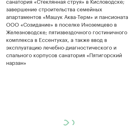
санатория «Стеклянная струя» в Кисловодске;
завершение строительства семейных
апартаментов «Машук Аква-Терм» и пансионата
ООО «Созидание» в поселке Иноземцево в
Железноводске; пятизвездочного гостиничного
комплекса в Ессентуках, а также ввод в
эксплуатацию лечебно-диагностического и
спального корпусов санатория «Пятигорский
нарзан»