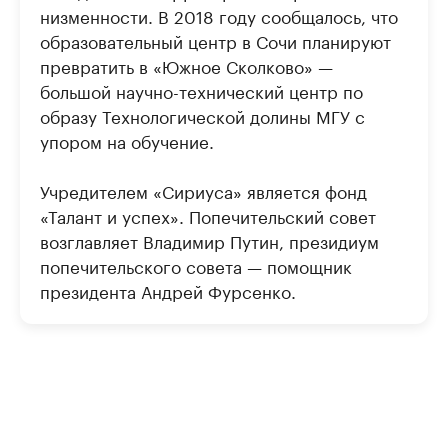
низменности. В 2018 году сообщалось, что
образовательный центр в Сочи планируют
превратить в «Южное Сколково» —
большой научно-технический центр по
образу Технологической долины МГУ с
упором на обучение.
Учредителем «Сириуса» является фонд
«Талант и успех». Попечительский совет
возглавляет Владимир Путин, президиум
попечительского совета — помощник
президента Андрей Фурсенко.