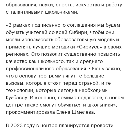
образования, науки, спорта, искусства и работу
с талантливыми школьниками.
«В рамках подписанного соглашения мы будем
обучать учителей со всей Сибири, чтобы они
могли использовать образовательную модель и
применять лучшие методики «Сириуса» в своих
регионах. Это позволит существенно повысить
качество как школьного, так и среднего
профессионального образования. Очень важно,
что в основу программ лягут те большие
вызовы, которые стоят перед страной, и те
технологии, которые сегодня необходимы
Кузбассу. И конечно, помимо педагогов, в новом
центре также смогут обучаться и школьники», —
прокомментировала Елена Шмелева.
В 2023 году в центре планируется провести