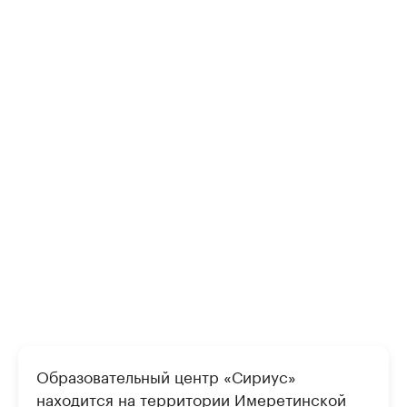
Образовательный центр «Сириус»
находится на территории Имеретинской