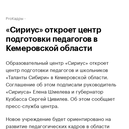
ProКадры
«Сириус» откроет центр
подготовки педагогов в
Кемеровской области
Образовательный центр «Сириус» откроет
центр подготовки педагогов и школьников
«Таланты Сибири» в Кемеровской области.
Соглашение об этом подписали руководитель
«Сириуса» Елена Шмелева и губернатор
Кузбасса Сергей Цивилев. Об этом сообщает
пресс-служба центра.
Новое учреждение будет ориентировано на
развитие педагогических кадров в области