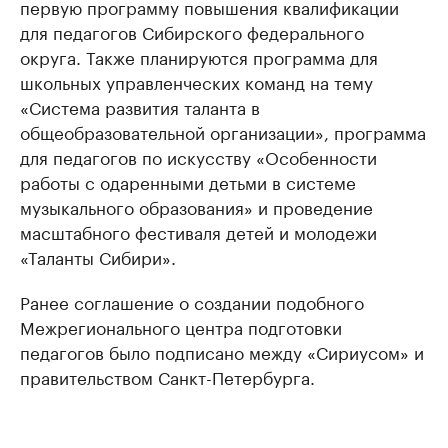
первую программу повышения квалификации
для педагогов Сибирского федерального
округа. Также планируются программа для
школьных управленческих команд на тему
«Система развития таланта в
общеобразовательной организации», программа
для педагогов по искусству «Особенности
работы с одаренными детьми в системе
музыкального образования» и проведение
масштабного фестиваля детей и молодежи
«Таланты Сибири».
Ранее соглашение о создании подобного
Межрегионального центра подготовки
педагогов было подписано между «Сириусом» и
правительством Санкт-Петербурга.