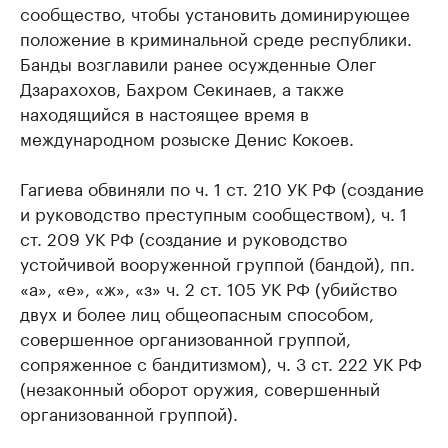
сообщество, чтобы установить доминирующее
положение в криминальной среде республики.
Банды возглавили ранее осужденные Олег
Дзарахохов, Бахром Секинаев, а также
находящийся в настоящее время в
международном розыске Денис Кокоев.
Гагиева обвиняли по ч. 1 ст. 210 УК РФ (создание
и руководство преступным сообществом), ч. 1
ст. 209 УК РФ (создание и руководство
устойчивой вооруженной группой (бандой), пп.
«а», «е», «ж», «з» ч. 2 ст. 105 УК РФ (убийство
двух и более лиц общеопасным способом,
совершенное организованной группой,
сопряженное с бандитизмом), ч. 3 ст. 222 УК РФ
(незаконный оборот оружия, совершенный
организованной группой).