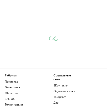
Рубрики
Социальные
сети
Политика
ВКонтакте
Экономика
Одноклассники
Общество
Telegram
Бизнес
Дзен
Технологии и