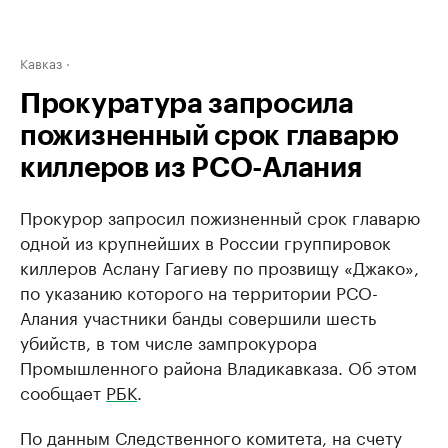
Кавказ
Прокуратура запросила
пожизненный срок главарю
киллеров из РСО-Алания
Прокурор запросил пожизненный срок главарю
одной из крупнейших в России группировок
киллеров Аслану Гагиеву по прозвищу «Джако»,
по указанию которого на территории РСО-
Алания участники банды совершили шесть
убийств, в том числе зампрокурора
Промышленного района Владикавказа. Об этом
сообщает
РБК
.
По данным Следственного комитета, на счету