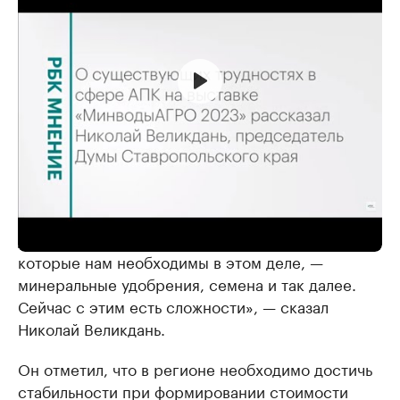
«Реализация, ценообразование. <…> Мы сейчас
делаем накопления материальных ценностей,
которые нам необходимы в этом деле, —
минеральные удобрения, семена и так далее.
Сейчас с этим есть сложности», — сказал
Николай Великдань.
Он отметил, что в регионе необходимо достичь
стабильности при формировании стоимости