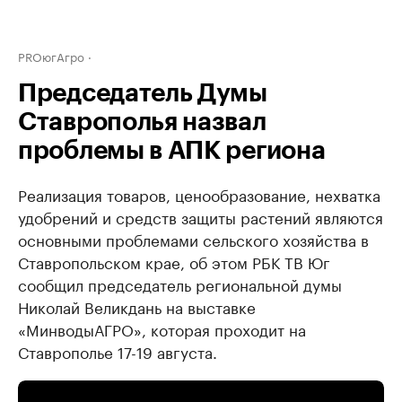
PROюгАгро
Председатель Думы
Ставрополья назвал
проблемы в АПК региона
Реализация товаров, ценообразование, нехватка
удобрений и средств защиты растений являются
основными проблемами сельского хозяйства в
Ставропольском крае, об этом РБК ТВ Юг
сообщил председатель региональной думы
Николай Великдань на выставке
«МинводыАГРО», которая проходит на
Ставрополье 17-19 августа.