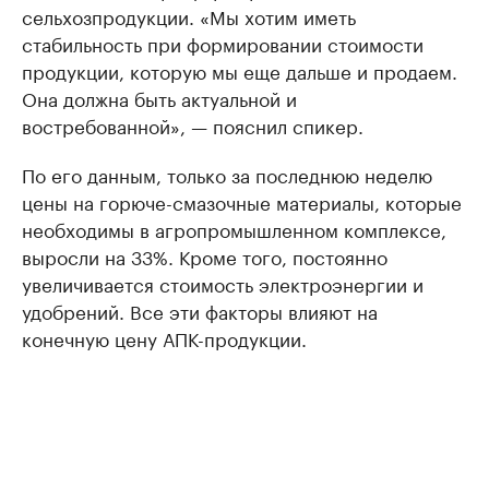
сельхозпродукции. «Мы хотим иметь
стабильность при формировании стоимости
продукции, которую мы еще дальше и продаем.
Она должна быть актуальной и
востребованной», — пояснил спикер.
По его данным, только за последнюю неделю
цены на горюче-смазочные материалы, которые
необходимы в агропромышленном комплексе,
выросли на 33%. Кроме того, постоянно
увеличивается стоимость электроэнергии и
удобрений. Все эти факторы влияют на
конечную цену АПК-продукции.