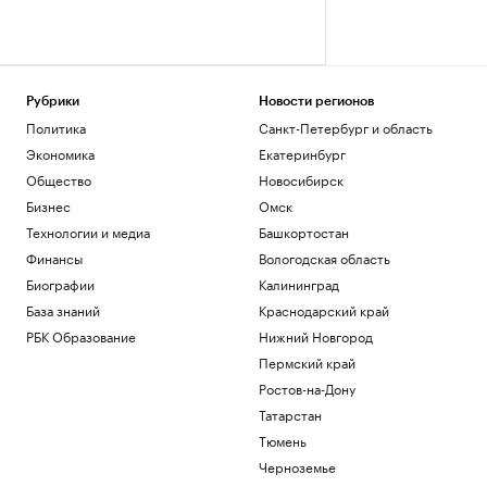
Рубрики
Новости регионов
Политика
Санкт-Петербург и область
Экономика
Екатеринбург
Общество
Новосибирск
Бизнес
Омск
Технологии и медиа
Башкортостан
Финансы
Вологодская область
Биографии
Калининград
База знаний
Краснодарский край
РБК Образование
Нижний Новгород
Пермский край
Ростов-на-Дону
Татарстан
Тюмень
Черноземье