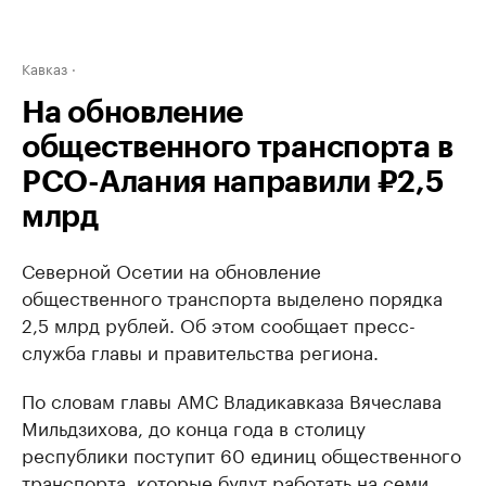
Кавказ
На обновление
общественного транспорта в
РСО-Алания направили ₽2,5
млрд
Северной Осетии на обновление
общественного транспорта выделено порядка
2,5 млрд рублей. Об этом сообщает пресс-
служба главы и правительства региона.
По словам главы АМС Владикавказа Вячеслава
Мильдзихова, до конца года в столицу
республики поступит 60 единиц общественного
транспорта, которые будут работать на семи