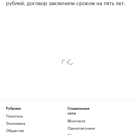
рублей, договор заключили сроком на пять лет.
Рубрики
Социальные
сети
Политика
ВКонтакте
Экономика
Одноклассники
Общество
Telegram