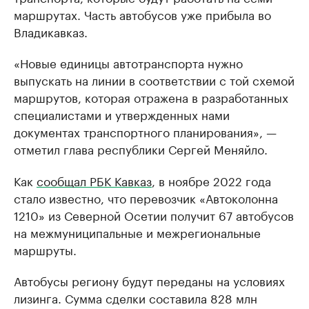
маршрутах. Часть автобусов уже прибыла во
Владикавказ.
«Новые единицы автотранспорта нужно
выпускать на линии в соответствии с той схемой
маршрутов, которая отражена в разработанных
специалистами и утвержденных нами
документах транспортного планирования», —
отметил глава республики Сергей Меняйло.
Как
сообщал РБК Кавказ
, в ноябре 2022 года
стало известно, что перевозчик «Автоколонна
1210» из Северной Осетии получит 67 автобусов
на межмуниципальные и межрегиональные
маршруты.
Автобусы региону будут переданы на условиях
лизинга. Сумма сделки составила 828 млн