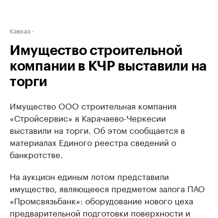
Кавказ
Имущество строительной
компании в КЧР выставили на
торги
Имущество ООО строительная компания
«Стройсервис» в Карачаево-Черкесии
выставили на торги. Об этом сообщается в
материалах Единого реестра сведений о
банкротстве.
На аукцион единым лотом представили
имущество, являющееся предметом залога ПАО
«Промсвязьбанк»: оборудование нового цеха
предварительной подготовки поверхности и