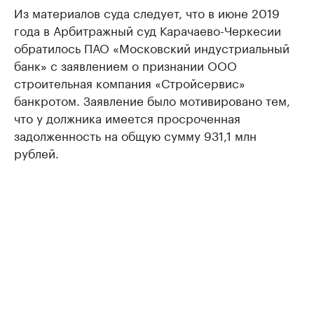
Из материалов суда следует, что в июне 2019
года в Арбитражный суд Карачаево-Черкесии
обратилось ПАО «Московский индустриальный
банк» с заявлением о признании ООО
строительная компания «Стройсервис»
банкротом. Заявление было мотивировано тем,
что у должника имеется просроченная
задолженность на общую сумму 931,1 млн
рублей.