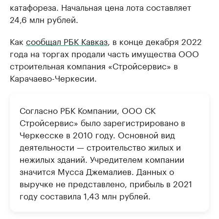
катафореза. Начальная цена лота составляет
24,6 млн рублей.
Как
сообщал РБК Кавказ
, в конце декабря 2022
года на торгах продали часть имущества ООО
строительная компания «Стройсервис» в
Карачаево-Черкесии.
Согласно РБК Компании, ООО СК
Стройсервис» было зарегистрировано в
Черкесске в 2010 году. Основной вид
деятельности — строительство жилых и
нежилых зданий. Учредителем компании
значится Мусса Джемалиев. Данных о
выручке не представлено, прибыль в 2021
году составила 1,43 млн рублей.