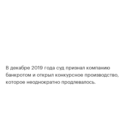
В декабре 2019 года суд признал компанию
банкротом и открыл конкурсное производство,
которое неоднократно продлевалось.