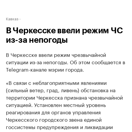
Кавказ
В Черкесске ввели режим ЧС
из-за непогоды
В Черкесске ввели режим чрезвычайной
ситуации из-за непогоды. Об этом сообщается в
Telegram-канале мэрии города.
«В связи с неблагоприятными явлениями
(сильный ветер, град, ливень) обстановка на
территории Черкесска признана чрезвычайной
ситуацией. Установлен местный уровень
реагирования для органов управления
Черкесского городского звена единой
госсистемы предупреждения и ликвидации