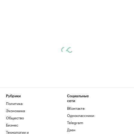
Рубрики
Социальные
сети
Политика
ВКонтакте
Экономика
Одноклассники
Общество
Telegram
Бизнес
Дзен
Технологии и