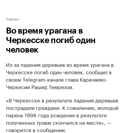
Кавказ
Во время урагана в
Черкесске погиб один
человек
Из-за падения деревьев во время урагана в
Черкесске погиб один человек, сообщил в
своем Telegram-канале глава Карачаево-
Черкесии Рашид Темрезов.
«В Черкесске в результате падения деревьев
пострадали граждане. К сожалению, молодой
парень 1998 года рождения в результате
полученных травм скончался на месте», —
говорится в сообщении.