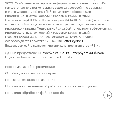
2026. Сообщения и материалы информационного агентства «РБК»
(свидетельство о регистрации средства массовой информации
выдано Федеральной службой по надзору в сфере связи,
информационных технологий и массовых коммуникаций
(Роскомнадзор) 09.12.2015 за номером ИА №ФС77-63848) и сетевого
издания «РБК» (свидетельство о регистрации средства массовой
информации выдано Федеральной службой по надзору в сфере связи,
информационных технологий и массовых коммуникаций
(Роскомнадзор) 03.12.2021 за номером ЭЛ №ФС77-82385)
сопровождаются пометкой «РБК».
letters@rbc.ru
18+
Владельцем сайта является информационное агентство «РБК».
Данные предоставлены:
Мосбиржа
,
Санкт-Петербургская биржа
.
Индексы облигаций предоставлены Cbonds.
Информация об ограничениях
О соблюдении авторских прав
Пользовательское соглашение
Политика в отношении обработки персональных данных
Политика обработки файлов cookie
18+