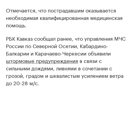
Отмечается, что пострадавшим оказывается
необходимая квалифицированная медицинская
помощь.
РБК Кавказ сообщал ранее, что управления МЧС
России по Северной Осетии, Кабардино-
Балкарии и Карачаево-Черкесии объявили
штормовые предупреждения
в связи с
сильными дождями, ливнями в сочетании с
грозой, градом и шквалистым усилением ветра
до 20-28 м/с.