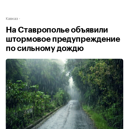
Кавказ
На Ставрополье объявили
штормовое предупреждение
по сильному дождю