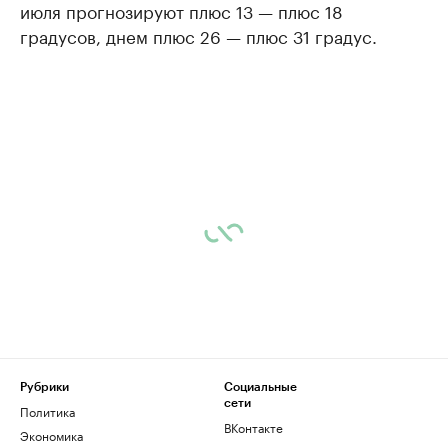
июля прогнозируют плюс 13 — плюс 18
градусов, днем плюс 26 — плюс 31 градус.
Рубрики
Социальные
сети
Политика
ВКонтакте
Экономика