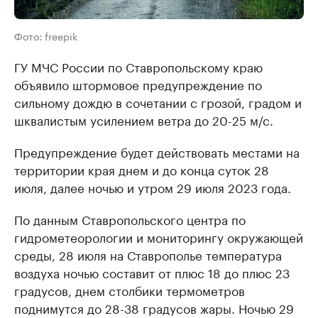
Фото: freepik
ГУ МЧС России по Ставропольскому краю
объявило штормовое предупреждение по
сильному дождю в сочетании с грозой, градом и
шквалистым усилением ветра до 20-25 м/с.
Предупреждение будет действовать местами на
территории края днем и до конца суток 28
июля, далее ночью и утром 29 июля 2023 года.
По данным Ставропольского центра по
гидрометеорологии и мониторингу окружающей
среды, 28 июля на Ставрополье температура
воздуха ночью составит от плюс 18 до плюс 23
градусов, днем столбики термометров
поднимутся до 28-38 градусов жары. Ночью 29