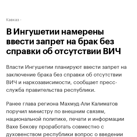
Кавказ
В Ингушетии намерены
ввести запрет на брак без
справки об отсутствии ВИЧ
Власти Ингушетии планируют ввести запрет на
заключение брака без справки об отсутствии
ВИЧ и наркозависимости, сообщает пресс-
служба правительства республики.
Ранее глава региона Махмуд-Али Калиматов
поручил министру по внешним связям,
национальной политике, печати и информации
Вахе Бекову проработать совместно с
духовенством республики вопрос о введении