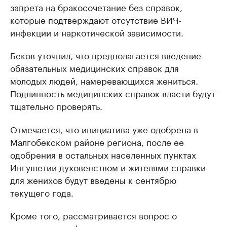
запрета на бракосочетание без справок,
которые подтверждают отсутствие ВИЧ-
инфекции и наркотической зависимости.
Беков уточнил, что предполагается введение
обязательных медицинских справок для
молодых людей, намеревающихся жениться.
Подлинность медицинских справок власти будут
тщательно проверять.
Отмечается, что инициатива уже одобрена в
Малгобекском районе региона, после ее
одобрения в остальных населенных пунктах
Ингушетии духовенством и жителями справки
для женихов будут введены к сентябрю
текущего года.
Кроме того, рассматривается вопрос о