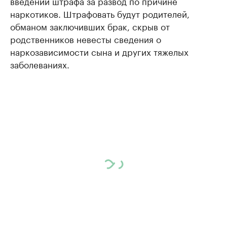
введении штрафа за развод по причине
наркотиков. Штрафовать будут родителей,
обманом заключивших брак, скрыв от
родственников невесты сведения о
наркозависимости сына и других тяжелых
заболеваниях.