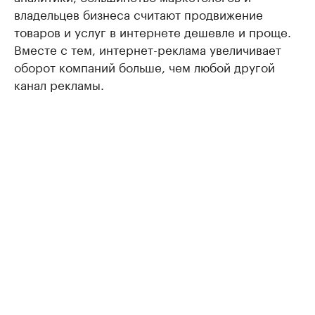
владельцев бизнеса считают продвижение
товаров и услуг в интернете дешевле и проще.
Вместе с тем, интернет-реклама увеличивает
оборот компаний больше, чем любой другой
канал рекламы.