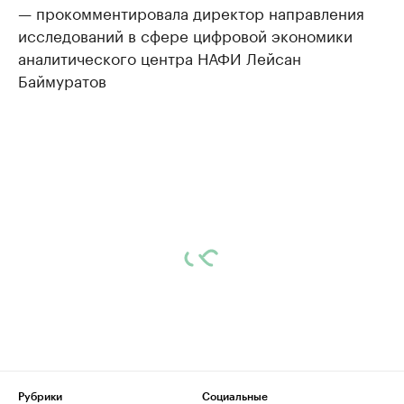
— прокомментировала директор направления
исследований в сфере цифровой экономики
аналитического центра НАФИ Лейсан
Баймуратов
Рубрики
Социальные