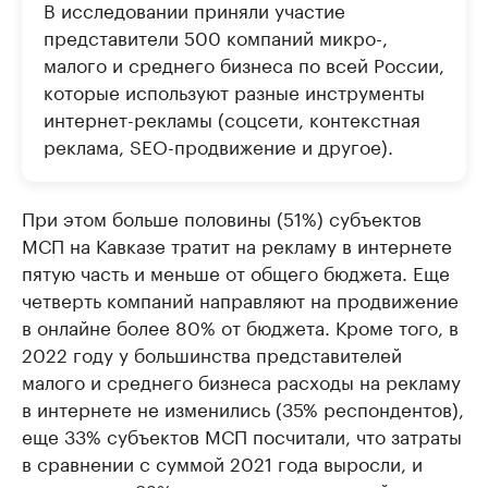
В исследовании приняли участие
представители 500 компаний микро-,
малого и среднего бизнеса по всей России,
которые используют разные инструменты
интернет-рекламы (соцсети, контекстная
реклама, SEO-продвижение и другое).
При этом больше половины (51%) субъектов
МСП на Кавказе тратит на рекламу в интернете
пятую часть и меньше от общего бюджета. Еще
четверть компаний направляют на продвижение
в онлайне более 80% от бюджета. Кроме того, в
2022 году у большинства представителей
малого и среднего бизнеса расходы на рекламу
в интернете не изменились (35% респондентов),
еще 33% субъектов МСП посчитали, что затраты
в сравнении с суммой 2021 года выросли, и