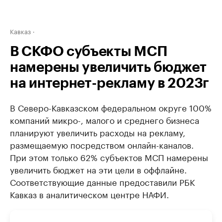
Кавказ
В СКФО субъекты МСП
намерены увеличить бюджет
на интернет-рекламу в 2023г
В Северо-Кавказском федеральном округе 100%
компаний микро-, малого и среднего бизнеса
планируют увеличить расходы на рекламу,
размещаемую посредством онлайн-каналов.
При этом только 62% субъектов МСП намерены
увеличить бюджет на эти цели в оффлайне.
Соответствующие данные предоставили РБК
Кавказ в аналитическом центре НАФИ.