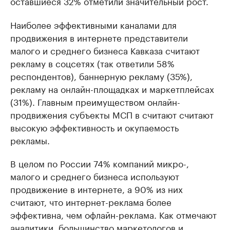
оставшиеся 32% отметили значительный рост.
Наиболее эффективными каналами для
продвижения в интернете представители
малого и среднего бизнеса Кавказа считают
рекламу в соцсетях (так ответили 58%
респондентов), баннерную рекламу (35%),
рекламу на онлайн-площадках и маркетплейсах
(31%). Главным преимуществом онлайн-
продвижения субъекты МСП в считают считают
высокую эффективность и окупаемость
рекламы.
В целом по России 74% компаний микро-,
малого и среднего бизнеса используют
продвижение в интернете, а 90% из них
считают, что интернет-реклама более
эффективна, чем офлайн-реклама. Как отмечают
аналитики, большинство маркетологов и