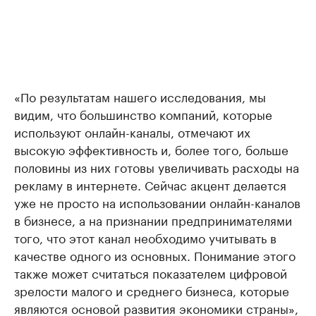
«По результатам нашего исследования, мы
видим, что большинство компаний, которые
используют онлайн-каналы, отмечают их
высокую эффективность и, более того, больше
половины из них готовы увеличивать расходы на
рекламу в интернете. Сейчас акцент делается
уже не просто на использовании онлайн-каналов
в бизнесе, а на признании предпринимателями
того, что этот канал необходимо учитывать в
качестве одного из основных. Понимание этого
также может считаться показателем цифровой
зрелости малого и среднего бизнеса, которые
являются основой развития экономики страны»,