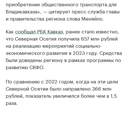
приобретение общественного транспорта для
Владикавказа», — цитирует пресс-служба главы
и правительства региона слова Меняйло.
Как
сообщал РБК Кавказ
, ранее стало известно,
что Северная Осетия получила 657 млн рублей
на реализацию мероприятий социально-
экономического развития в 2023 году. Средства
были доведены региону в рамках программы по
развитию СКФО.
По сравнению с 2022 годом, когда на эти цели
Северной Осетии было направлено 366 млн
рублей, показатель увеличился более чем в 1,5
раза.