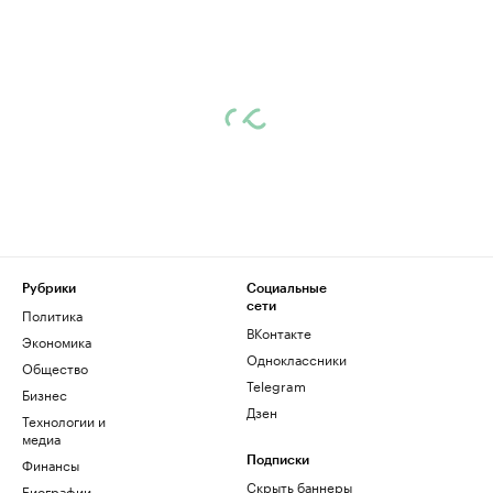
Рубрики
Социальные
сети
Политика
ВКонтакте
Экономика
Одноклассники
Общество
Telegram
Бизнес
Дзен
Технологии и
медиа
Финансы
Подписки
Скрыть баннеры
Биографии