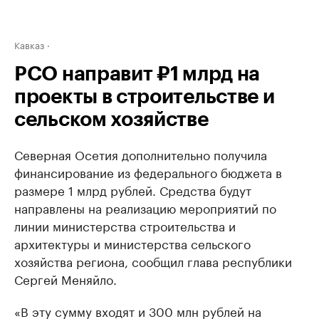
Кавказ
РСО направит ₽1 млрд на
проекты в строительстве и
сельском хозяйстве
Северная Осетия дополнительно получила
финансирование из федерального бюджета в
размере 1 млрд рублей. Средства будут
направлены на реализацию мероприятий по
линии министерства строительства и
архитектуры и министерства сельского
хозяйства региона, сообщил глава республики
Сергей Меняйло.
«В эту сумму входят и 300 млн рублей на