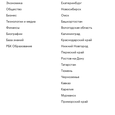
Экономика
Екатеринбург
Общество
Новосибирск
Бизнес
Омск
Технологии и медиа
Башкортостан
Финансы
Вологодская область
Биографии
Калининград
База знаний
Краснодарский край
РБК Образование
Нижний Новгород
Пермский край
Ростов-на-Дону
Татарстан
Тюмень
Черноземье
Кавказ
Карелия
Мурманск
Приморский край