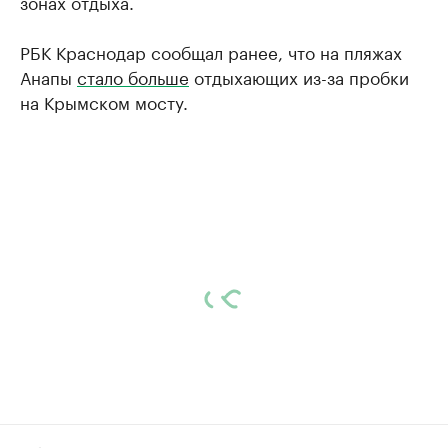
зонах отдыха.
РБК Краснодар сообщал ранее, что на пляжах
Анапы
стало больше
отдыхающих из-за пробки
на Крымском мосту.