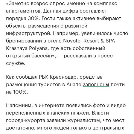
«Заметно возрос спрос именно на комплекс
апартаментов. Данная цифра составляет
порядка 30%. Гости также активнее выбирают
объекты размещения с развитой
инфраструктурой. Например, увеличилось число
бронирований в отеле Novotel Resort & SPA
Krasnaya Polyana, где есть собственный
открытый бассейн», — рассказали в пресс-
службе.
Как сообщал РБК Краснодар, средства
размещения туристов в Анапе
заполнены
почти
на 100%.
Напомним, в интернете появились фото и видео
переполненных анапских пляжей. Власти
города-курорта заявили журналистам, что мест
достаточно, много людей только в центральных