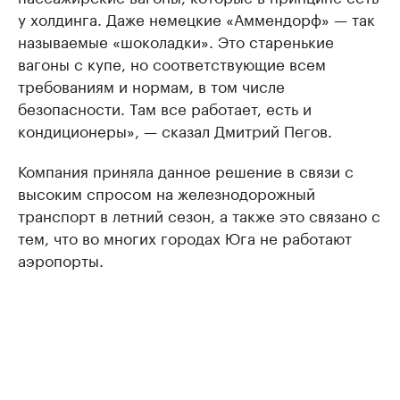
у холдинга. Даже немецкие «Аммендорф» — так
называемые «шоколадки». Это старенькие
вагоны с купе, но соответствующие всем
требованиям и нормам, в том числе
безопасности. Там все работает, есть и
кондиционеры», — сказал Дмитрий Пегов.
Компания приняла данное решение в связи с
высоким спросом на железнодорожный
транспорт в летний сезон, а также это связано с
тем, что во многих городах Юга не работают
аэропорты.