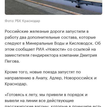
Фото: РБК Краснодар
Российские железные дороги запустили в
работу два дополнительные состава, которые
следуют в Минеральные Воды и Кисловодск. Об
этом сообщает РИА «Новости» со ссылкой на
заместителя гендиректора компании Дмитрия
Пегова.
Кроме того, новые поезда запустят по
направлению в Анапу, Адлер, Новороссийск и
Краснодар.
«Готовясь к лету, мы привели в порядок и
вывели на линии все действующие
пассажирские вагоны, которые в принципе есть