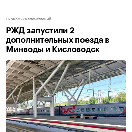
Экономика впечатлений
РЖД запустили 2
дополнительных поезда в
Минводы и Кисловодск