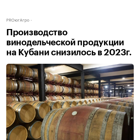
PROюгАгро
Производство
винодельческой продукции
на Кубани снизилось в 2023г.