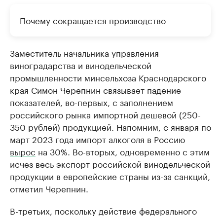
Почему сокращается производство
Заместитель начальника управления
виноградарства и винодельческой
промышленности минсельхоза Краснодарского
края Симон Черепнин связывает падение
показателей, во-первых, с заполнением
российского рынка импортной дешевой (250-
350 рублей) продукцией. Напомним, с января по
март 2023 года импорт алкоголя в Россию
вырос
на 30%. Во-вторых, одновременно с этим
исчез весь экспорт российской винодельческой
продукции в европейские страны из-за санкций,
отметил Черепнин.
В-третьих, поскольку действие федерального