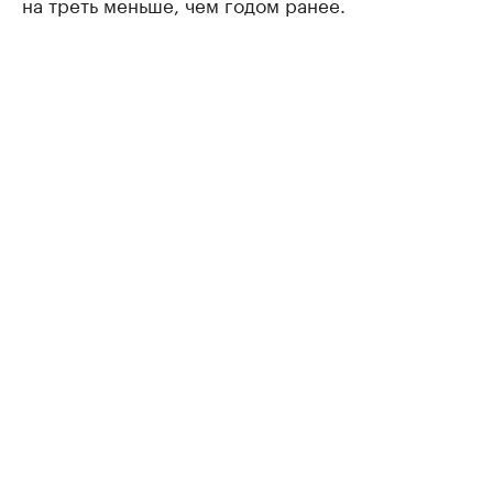
на треть меньше, чем годом ранее.