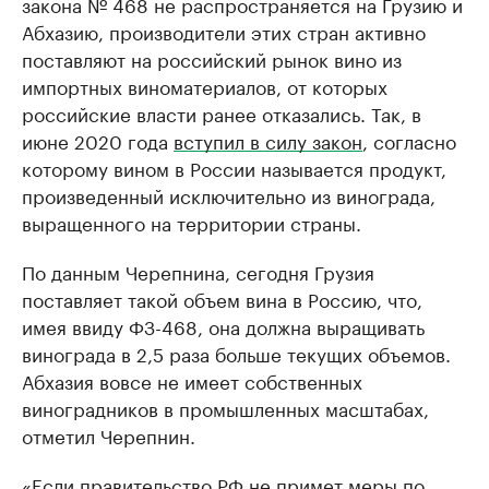
закона № 468 не распространяется на Грузию и
Абхазию, производители этих стран активно
поставляют на российский рынок вино из
импортных виноматериалов, от которых
российские власти ранее отказались. Так, в
июне 2020 года
вступил в силу закон
, согласно
которому вином в России называется продукт,
произведенный исключительно из винограда,
выращенного на территории страны.
По данным Черепнина, сегодня Грузия
поставляет такой объем вина в Россию, что,
имея ввиду ФЗ-468, она должна выращивать
винограда в 2,5 раза больше текущих объемов.
Абхазия вовсе не имеет собственных
виноградников в промышленных масштабах,
отметил Черепнин.
«Если правительство РФ не примет меры по