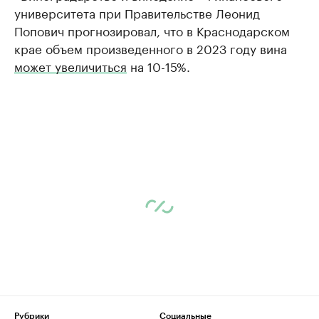
университета при Правительстве Леонид
Попович прогнозировал, что в Краснодарском
крае объем произведенного в 2023 году вина
может увеличиться
на 10-15%.
Рубрики
Социальные