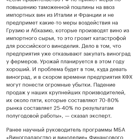
повышению таможенной пошлины на ввоз
импортных вин из Италии и Франции и не
предпримет какие-то меры воздействия на
Грузию и Абхазию, которые производят вино из
импортного сырья, то это грозит катастрофой
для российского виноделия. Дело в том, что
предприятия уже отказывают закупать виноград
у фермеров. Урожай планируется в этом году
хороший. И проблема будет в том, куда девать
виноград, и в скором времени предприятия КФХ
могут понести огромные убытки. Падение
продаж у наших крупнейших производителей,
их около пяти, которые составляют 70-80%
рынка составляет 25-40% по результатам
полугодовой работы», — сказал эксперт.
Ранее научный руководитель программы МБА
«Виноградарство и виноделие» Финансового