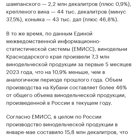
шампанского — 2,2 млн декалитров (плюс 0,9%­),
крепленого вина — 44 тыс. декалитров (минус
37,5%­), коньяка — 43 тыс. дал (плюс 46,8%).
В то же время, по данным Единой
межведомственной информационно-
статистической системы (ЕМИСС), винодельни
Краснодарского края произвели 7,3 млн
винодельческой продукции за первые 5 месяцев
2023 года, что на 10,9% меньше, чем в
аналогичном периоде прошлого года. Объем
производства на Кубани составляет более 46%
от общего объема винодельческой продукции,
произведенной в России в текущем году.
Согласно ЕМИСС, в целом по России
производство винодельческой продукции в
январе-мае составило 15,8 млн декалитров, что