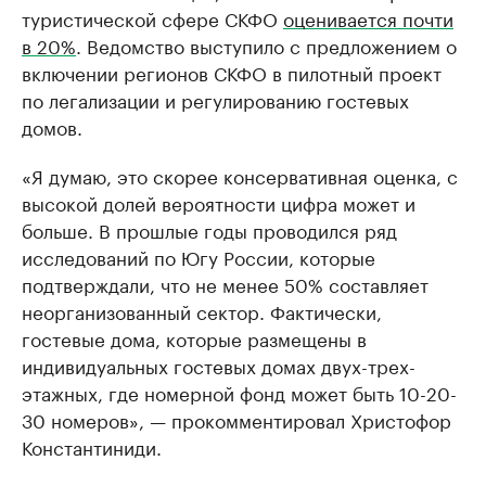
туристической сфере СКФО
оценивается почти
в 20%
. Ведомство выступило с предложением о
включении регионов СКФО в пилотный проект
по легализации и регулированию гостевых
домов.
«Я думаю, это скорее консервативная оценка, с
высокой долей вероятности цифра может и
больше. В прошлые годы проводился ряд
исследований по Югу России, которые
подтверждали, что не менее 50% составляет
неорганизованный сектор. Фактически,
гостевые дома, которые размещены в
индивидуальных гостевых домах двух-трех-
этажных, где номерной фонд может быть 10-20-
30 номеров», — прокомментировал Христофор
Константиниди.