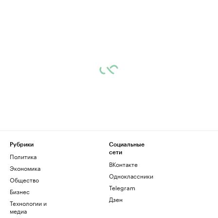
Рубрики
Социальные
сети
Политика
ВКонтакте
Экономика
Одноклассники
Общество
Telegram
Бизнес
Дзен
Технологии и
медиа