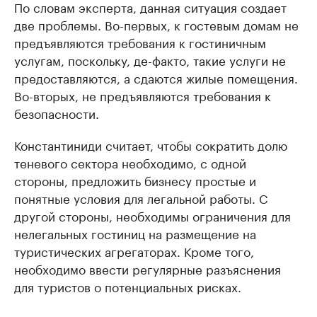
По словам эксперта, данная ситуация создает
две проблемы. Во-первых, к гостевым домам не
предъявляются требования к гостиничным
услугам, поскольку, де-факто, такие услуги не
предоставляются, а сдаются жилые помещения.
Во-вторых, не предъявляются требования к
безопасности.
Константиниди считает, чтобы сократить долю
теневого сектора необходимо, с одной
стороны, предложить бизнесу простые и
понятные условия для легальной работы. С
другой стороны, необходимы ограничения для
нелегальных гостиниц на размещение на
туристических агрегаторах. Кроме того,
необходимо ввести регулярные разъяснения
для туристов о потенциальных рисках.