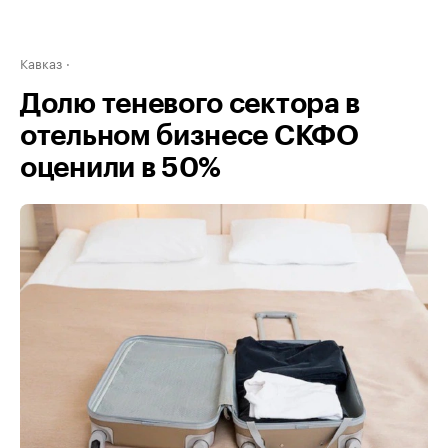
Кавказ
Долю теневого сектора в
отельном бизнесе СКФО
оценили в 50%