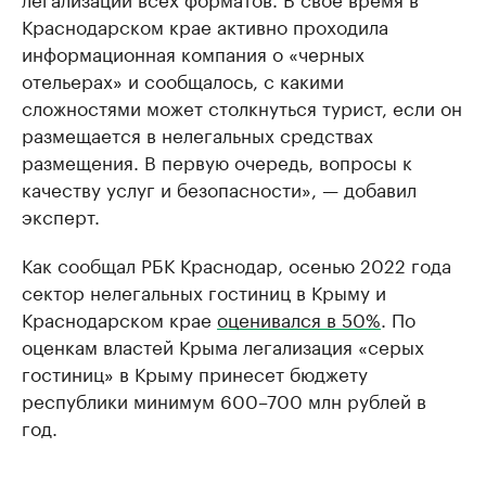
Краснодарском крае активно проходила
информационная компания о «черных
отельерах» и сообщалось, с какими
сложностями может столкнуться турист, если он
размещается в нелегальных средствах
размещения. В первую очередь, вопросы к
качеству услуг и безопасности», — добавил
эксперт.
Как сообщал РБК Краснодар, осенью 2022 года
сектор нелегальных гостиниц в Крыму и
Краснодарском крае
оценивался в 50%
. По
оценкам властей Крыма легализация «серых
гостиниц» в Крыму принесет бюджету
республики минимум 600–700 млн рублей в
год.