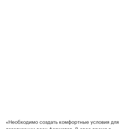
«Необходимо создать комфортные условия для
легализации всех форматов. В свое время в