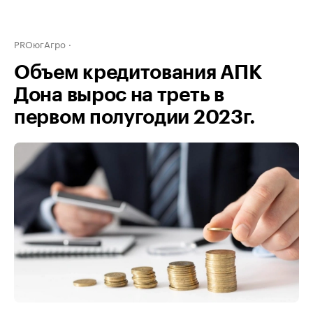
PROюгАгро
Объем кредитования АПК
Дона вырос на треть в
первом полугодии 2023г.