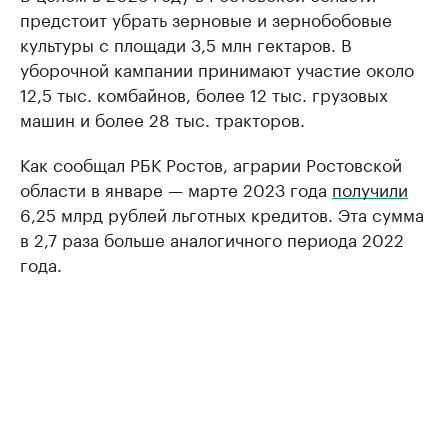
предстоит убрать зерновые и зернобобовые
культуры с площади 3,5 млн гектаров. В
уборочной кампании принимают участие около
12,5 тыс. комбайнов, более 12 тыс. грузовых
машин и более 28 тыс. тракторов.
Как сообщал РБК Ростов, аграрии Ростовской
области в январе — марте 2023 года
получили
6,25 млрд рублей льготных кредитов. Эта сумма
в 2,7 раза больше аналогичного периода 2022
года.