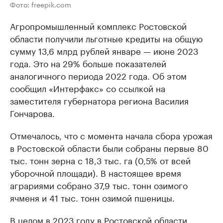
Фото: freepik.com
Агропромышленный комплекс Ростовской
области получили льготные кредиты на общую
сумму 13,6 млрд рублей январе — июне 2023
года. Это на 29% больше показателей
аналогичного периода 2022 года. Об этом
сообщил «Интерфакс» со ссылкой на
заместителя губернатора региона Василия
Гончарова.
Отмечалось, что с момента начала сбора урожая
в Ростовской области были собраны первые 80
тыс. тонн зерна с 18,3 тыс. га (0,5% от всей
уборочной площади). В настоящее время
аграриями собрано 37,9 тыс. тонн озимого
ячменя и 41 тыс. тонн озимой пшеницы.
В целом в 2023 году в Ростовской области