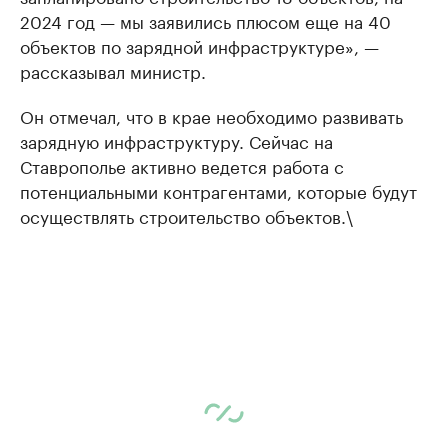
2024 год — мы заявились плюсом еще на 40
объектов по зарядной инфраструктуре», —
рассказывал министр.
Он отмечал, что в крае необходимо развивать
зарядную инфраструктуру. Сейчас на
Ставрополье активно ведется работа с
потенциальными контрагентами, которые будут
осуществлять строительство объектов.\