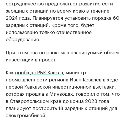
сотрудничество предполагает развитие сети
зарядных станций по всему краю в течение
2024 года. Планируется установить порядка 60
зарядных станций. Кроме того, будет
использовано только отечественное
оборудование.
При этом она не раскрыла планируемый объем
инвестиций в проект.
Как
сообщал РБК Кавказ
, министр
промышленности региона Иван Ковалев в ходе
первой Кавказской инвестиционной выставки,
которая прошла в Минводах, говорил о том, что
в Ставропольском крае до конца 2023 года
планируют построить 18 зарядных станций для
электромобилей.