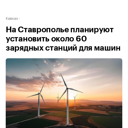
Кавказ
На Ставрополье планируют
установить около 60
зарядных станций для машин