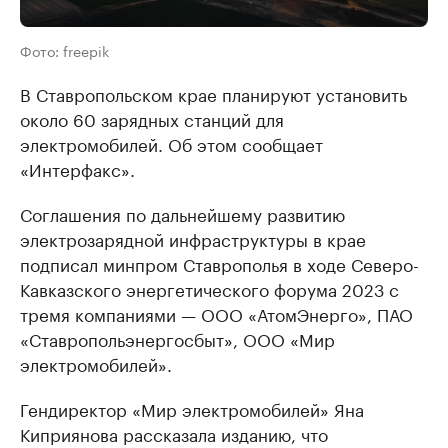
Фото: freepik
В Ставропольском крае планируют установить
около 60 зарядных станций для
электромобилей. Об этом сообщает
«Интерфакс».
Соглашения по дальнейшему развитию
электрозарядной инфраструктуры в крае
подписал минпром Ставрополья в ходе Северо-
Кавказского энергетического форума 2023 с
тремя компаниями — ООО «АтомЭнерго», ПАО
«Ставропольэнергосбыт», ООО «Мир
электромобилей».
Гендиректор «Мир электромобилей» Яна
Киприянова рассказала изданию, что