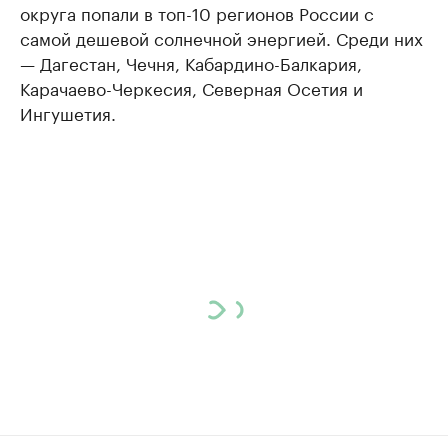
округа попали в топ-10 регионов России с
самой дешевой солнечной энергией. Среди них
— Дагестан, Чечня, Кабардино-Балкария,
Карачаево-Черкесия, Северная Осетия и
Ингушетия.