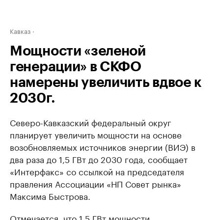
Кавказ
Мощности «зеленой
генерации» в СКФО
намерены увеличить вдвое к
2030г.
Северо-Кавказский федеральный округ
планирует увеличить мощности на основе
возобновляемых источников энергии (ВИЭ) в
два раза до 1,5 ГВт до 2030 года, сообщает
«Интерфакс» со ссылкой на председателя
правления Ассоциации «НП Совет рынка»
Максима Быстрова.
Отмечается, что 1,5 ГВт мощности