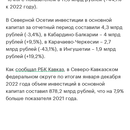
к 2022 году).
В Северной Осетии инвестиции в основной
капитал за отчетный период составили 4,3 млрд
рублей (-3,4%), в Кабардино-Балкарии – 4 млрд
рублей (+9,5%), в Карачаево-Черкесии – 2,7
млрд рублей (-43,1%), в Ингушетии – 1,9 млрд
рублей (+19,2%).
Как
сообщал РБК Кавказ
, в Северо-Кавказском
федеральном округе по итогам января-декабря
2022 года объем инвестиций в основной
капитал составил 878,2 млрд рублей, что на 7,9%
больше показателя 2021 года.