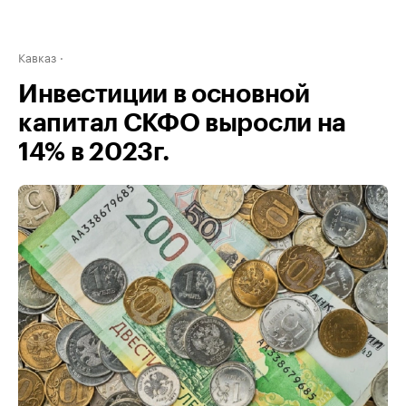
Кавказ
Инвестиции в основной
капитал СКФО выросли на
14% в 2023г.